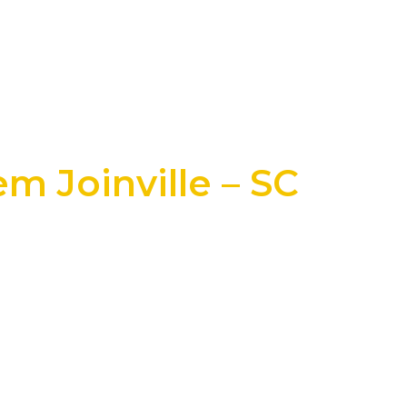
m Joinville – SC