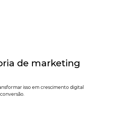
oria de marketing
nsformar isso em crescimento digital
 conversão.