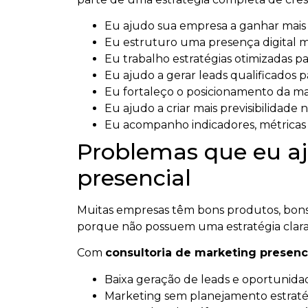
Eu ajudo sua empresa a ganhar mais vi
Eu estruturo uma presença digital mai
Eu trabalho estratégias otimizadas par
Eu ajudo a gerar leads qualificados p
Eu fortaleço o posicionamento da m
Eu ajudo a criar mais previsibilidade n
Eu acompanho indicadores, métricas e
Problemas que eu aj
presencial
Muitas empresas têm bons produtos, bons 
porque não possuem uma estratégia clara
Com
consultoria de marketing presenc
Baixa geração de leads e oportunidad
Marketing sem planejamento estratég