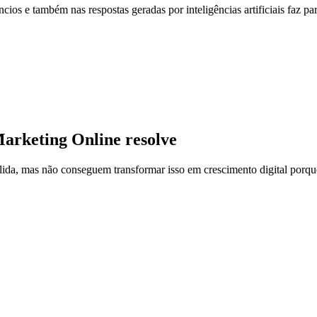
cios e também nas respostas geradas por inteligências artificiais faz pa
Marketing Online resolve
lida, mas não conseguem transformar isso em crescimento digital porq