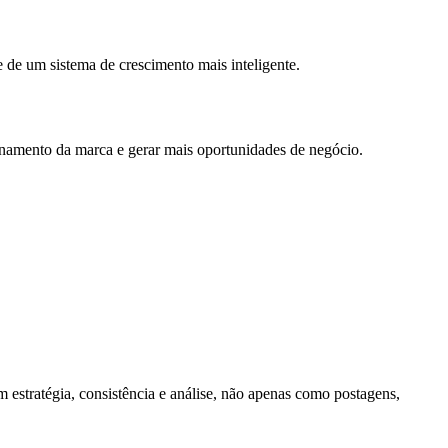
 de um sistema de crescimento mais inteligente.
ionamento da marca e gerar mais oportunidades de negócio.
 estratégia, consistência e análise, não apenas como postagens,