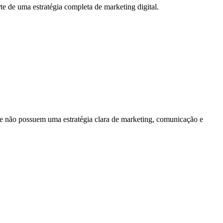
rte de uma estratégia completa de marketing digital.
ue não possuem uma estratégia clara de marketing, comunicação e