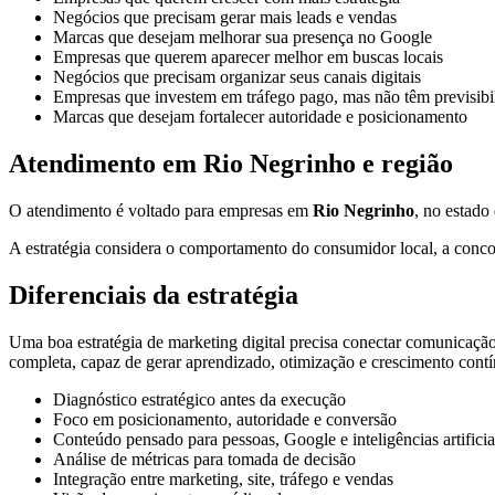
Negócios que precisam gerar mais leads e vendas
Marcas que desejam melhorar sua presença no Google
Empresas que querem aparecer melhor em buscas locais
Negócios que precisam organizar seus canais digitais
Empresas que investem em tráfego pago, mas não têm previsibi
Marcas que desejam fortalecer autoridade e posicionamento
Atendimento em Rio Negrinho e região
O atendimento é voltado para empresas em
Rio Negrinho
, no estado
A estratégia considera o comportamento do consumidor local, a concor
Diferenciais da estratégia
Uma boa estratégia de marketing digital precisa conectar comunicação,
completa, capaz de gerar aprendizado, otimização e crescimento cont
Diagnóstico estratégico antes da execução
Foco em posicionamento, autoridade e conversão
Conteúdo pensado para pessoas, Google e inteligências artificia
Análise de métricas para tomada de decisão
Integração entre marketing, site, tráfego e vendas