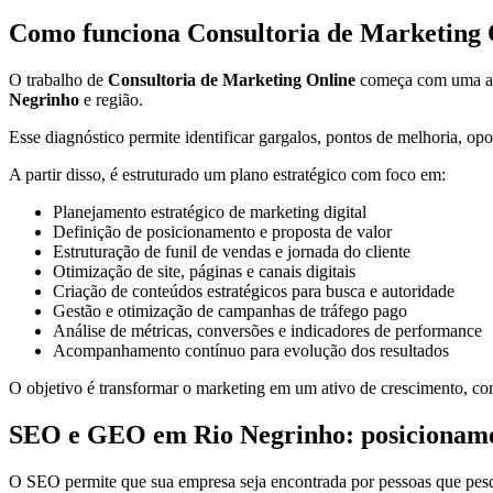
Como funciona Consultoria de Marketing 
O trabalho de
Consultoria de Marketing Online
começa com uma anál
Negrinho
e região.
Esse diagnóstico permite identificar gargalos, pontos de melhoria, op
A partir disso, é estruturado um plano estratégico com foco em:
Planejamento estratégico de marketing digital
Definição de posicionamento e proposta de valor
Estruturação de funil de vendas e jornada do cliente
Otimização de site, páginas e canais digitais
Criação de conteúdos estratégicos para busca e autoridade
Gestão e otimização de campanhas de tráfego pago
Análise de métricas, conversões e indicadores de performance
Acompanhamento contínuo para evolução dos resultados
O objetivo é transformar o marketing em um ativo de crescimento, cone
SEO e GEO em Rio Negrinho: posicionamento
O SEO permite que sua empresa seja encontrada por pessoas que pes