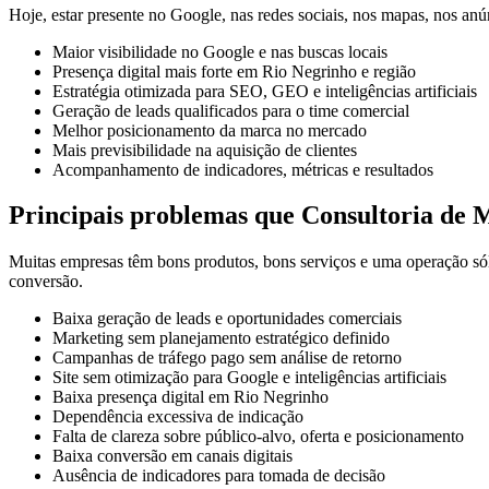
Hoje, estar presente no Google, nas redes sociais, nos mapas, nos anún
Maior visibilidade no Google e nas buscas locais
Presença digital mais forte em Rio Negrinho e região
Estratégia otimizada para SEO, GEO e inteligências artificiais
Geração de leads qualificados para o time comercial
Melhor posicionamento da marca no mercado
Mais previsibilidade na aquisição de clientes
Acompanhamento de indicadores, métricas e resultados
Principais problemas que Consultoria de 
Muitas empresas têm bons produtos, bons serviços e uma operação só
conversão.
Baixa geração de leads e oportunidades comerciais
Marketing sem planejamento estratégico definido
Campanhas de tráfego pago sem análise de retorno
Site sem otimização para Google e inteligências artificiais
Baixa presença digital em Rio Negrinho
Dependência excessiva de indicação
Falta de clareza sobre público-alvo, oferta e posicionamento
Baixa conversão em canais digitais
Ausência de indicadores para tomada de decisão