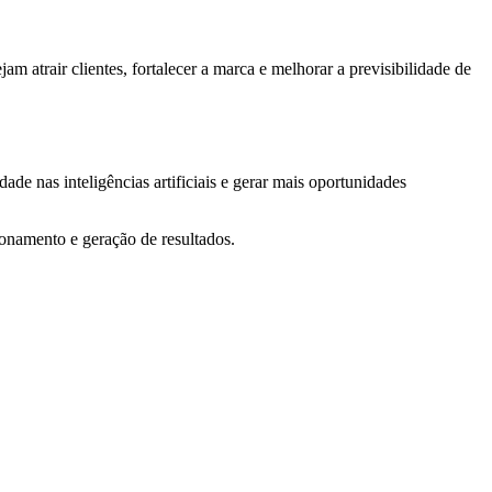
 atrair clientes, fortalecer a marca e melhorar a previsibilidade de
ade nas inteligências artificiais e gerar mais oportunidades
ionamento e geração de resultados.