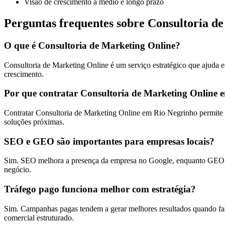
Visão de crescimento a médio e longo prazo
Perguntas frequentes sobre Consultoria d
O que é Consultoria de Marketing Online?
Consultoria de Marketing Online é um serviço estratégico que ajuda e
crescimento.
Por que contratar Consultoria de Marketing Online 
Contratar Consultoria de Marketing Online em Rio Negrinho permite 
soluções próximas.
SEO e GEO são importantes para empresas locais?
Sim. SEO melhora a presença da empresa no Google, enquanto GEO ajud
negócio.
Tráfego pago funciona melhor com estratégia?
Sim. Campanhas pagas tendem a gerar melhores resultados quando faz
comercial estruturado.