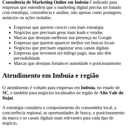
Consultoria de Marketing Online em Imbuia
é indicado para
empresas que entendem que o marketing digital precisa ser tratado
com estratégia, consistência e análise, não apenas como postagens,
anúncios ou ações isoladas.
Empresas que querem crescer com mais estratégia
Negócios que precisam gerar mais leads e vendas
Marcas que desejam melhorar sua presença no Google
Empresas que querem aparecer melhor em buscas locais
Negócios que precisam organizar seus canais digitais
Empresas que investem em tráfego pago, mas não têm
previsibilidade
Marcas que desejam fortalecer autoridade e posicionamento
Atendimento em Imbuia e região
O atendimento é voltado para empresas em
Imbuia
, no estado de
SC
, e também para negócios localizados na região de
Alto Vale do
Itajaí
.
A estratégia considera o comportamento do consumidor local, a
concorrência regional, as oportunidades de busca, o posicionamento
da marca e os canais digitais mais relevantes para cada tipo de
negócio.