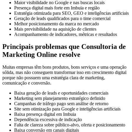
Maior visibilidade no Google e nas buscas locais
Presença digital mais forte em Imbuia e região
Estratégia otimizada para SEO, GEO e inteligências artificiais
Geração de leads qualificados para o time comercial
Melhor posicionamento da marca no mercado
Mais previsibilidade na aquisição de clientes
Acompanhamento de indicadores, métricas e resultados
Principais problemas que Consultoria de
Marketing Online resolve
Muitas empresas têm bons produtos, bons serviços e uma operação
sólida, mas não conseguem transformar isso em crescimento digital
porque não possuem uma estratégia clara de marketing,
comunicação e conversão.
Baixa geração de leads e oportunidades comerciais
Marketing sem planejamento estratégico definido
Campanhas de tráfego pago sem análise de retorno
Site sem otimização para Google e inteligências artificiais
Baixa presença digital em Imbuia
Dependência excessiva de indicação
Falta de clareza sobre público-alvo, oferta e posicionamento
Baixa conversão em canais digitais