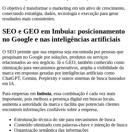
O objetivo é transformar o marketing em um ativo de crescimento,
conectando estratégia, dados, tecnologia e execução para gerar
resultados mais consistentes.
SEO e GEO em Imbuia: posicionamento
no Google e nas inteligências artificiais
O SEO permite que sua empresa seja encontrada por pessoas que
pesquisam no Google por soluções, produtos ou serviços
relacionados ao seu negócio. Já o GEO, também conhecido como
otimização para mecanismos generativos, amplia a visibilidade da
marca em respostas geradas por inteligências artificiais como
ChatGPT, Gemini, Perplexity e outros sistemas de busca baseados
em IA.
Para empresas em
Imbuia
, essa combinação é cada vez mais
importante, pois melhora a presença digital em buscas locais,
aumenta a autoridade da marca e facilita que potenciais clientes
encontrem informações confiáveis sobre a empresa.
Estruturação técnica do site para mecanismos de busca
Conteúdo otimizado com palavras-chave e intenção de busca
Organização semântica das informações