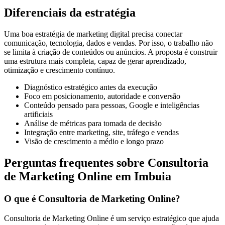
Diferenciais da estratégia
Uma boa estratégia de marketing digital precisa conectar
comunicação, tecnologia, dados e vendas. Por isso, o trabalho não
se limita à criação de conteúdos ou anúncios. A proposta é construir
uma estrutura mais completa, capaz de gerar aprendizado,
otimização e crescimento contínuo.
Diagnóstico estratégico antes da execução
Foco em posicionamento, autoridade e conversão
Conteúdo pensado para pessoas, Google e inteligências
artificiais
Análise de métricas para tomada de decisão
Integração entre marketing, site, tráfego e vendas
Visão de crescimento a médio e longo prazo
Perguntas frequentes sobre Consultoria
de Marketing Online em Imbuia
O que é Consultoria de Marketing Online?
Consultoria de Marketing Online é um serviço estratégico que ajuda