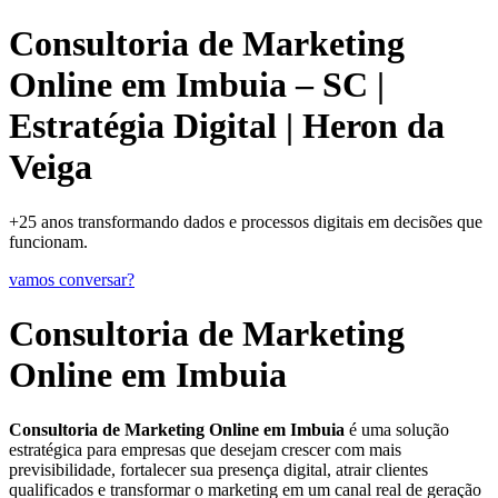
Consultoria de Marketing
Online em Imbuia – SC |
Estratégia Digital | Heron da
Veiga
+25 anos transformando dados e processos digitais em decisões que
funcionam.
vamos conversar?
Consultoria de Marketing
Online em Imbuia
Consultoria de Marketing Online em Imbuia
é uma solução
estratégica para empresas que desejam crescer com mais
previsibilidade, fortalecer sua presença digital, atrair clientes
qualificados e transformar o marketing em um canal real de geração