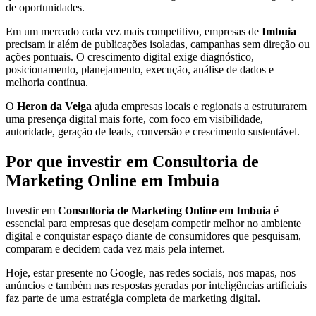
de oportunidades.
Em um mercado cada vez mais competitivo, empresas de
Imbuia
precisam ir além de publicações isoladas, campanhas sem direção ou
ações pontuais. O crescimento digital exige diagnóstico,
posicionamento, planejamento, execução, análise de dados e
melhoria contínua.
O
Heron da Veiga
ajuda empresas locais e regionais a estruturarem
uma presença digital mais forte, com foco em visibilidade,
autoridade, geração de leads, conversão e crescimento sustentável.
Por que investir em Consultoria de
Marketing Online em Imbuia
Investir em
Consultoria de Marketing Online em Imbuia
é
essencial para empresas que desejam competir melhor no ambiente
digital e conquistar espaço diante de consumidores que pesquisam,
comparam e decidem cada vez mais pela internet.
Hoje, estar presente no Google, nas redes sociais, nos mapas, nos
anúncios e também nas respostas geradas por inteligências artificiais
faz parte de uma estratégia completa de marketing digital.