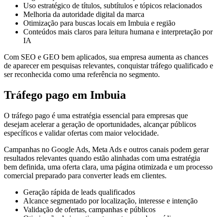
Uso estratégico de títulos, subtítulos e tópicos relacionados
Melhoria da autoridade digital da marca
Otimização para buscas locais em Imbuia e região
Conteúdos mais claros para leitura humana e interpretação por
IA
Com SEO e GEO bem aplicados, sua empresa aumenta as chances
de aparecer em pesquisas relevantes, conquistar tráfego qualificado e
ser reconhecida como uma referência no segmento.
Tráfego pago em Imbuia
O tráfego pago é uma estratégia essencial para empresas que
desejam acelerar a geração de oportunidades, alcançar públicos
específicos e validar ofertas com maior velocidade.
Campanhas no Google Ads, Meta Ads e outros canais podem gerar
resultados relevantes quando estão alinhadas com uma estratégia
bem definida, uma oferta clara, uma página otimizada e um processo
comercial preparado para converter leads em clientes.
Geração rápida de leads qualificados
Alcance segmentado por localização, interesse e intenção
Validação de ofertas, campanhas e públicos