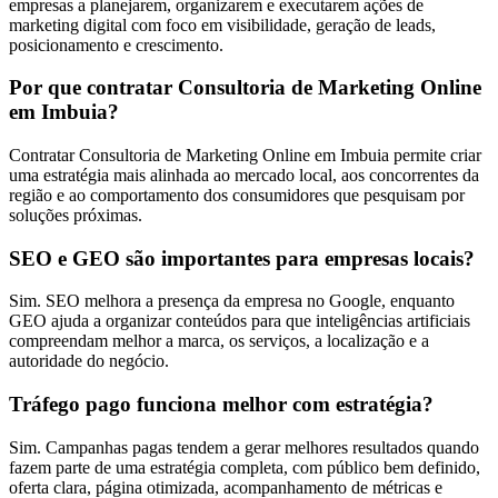
empresas a planejarem, organizarem e executarem ações de
marketing digital com foco em visibilidade, geração de leads,
posicionamento e crescimento.
Por que contratar Consultoria de Marketing Online
em Imbuia?
Contratar Consultoria de Marketing Online em Imbuia permite criar
uma estratégia mais alinhada ao mercado local, aos concorrentes da
região e ao comportamento dos consumidores que pesquisam por
soluções próximas.
SEO e GEO são importantes para empresas locais?
Sim. SEO melhora a presença da empresa no Google, enquanto
GEO ajuda a organizar conteúdos para que inteligências artificiais
compreendam melhor a marca, os serviços, a localização e a
autoridade do negócio.
Tráfego pago funciona melhor com estratégia?
Sim. Campanhas pagas tendem a gerar melhores resultados quando
fazem parte de uma estratégia completa, com público bem definido,
oferta clara, página otimizada, acompanhamento de métricas e