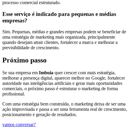
processo comercial estruturado.
Esse serviço é indicado para pequenas e médias
empresas?
Sim. Pequenas, médias e grandes empresas podem se beneficiar de
uma estratégia de marketing mais organizada, principalmente
quando desejam atrair clientes, fortalecer a marca e melhorar a
previsibilidade de crescimento.
Próximo passo
Se sua empresa em
Imbuia
quer crescer com mais estratégia,
melhorar a presença digital, aparecer melhor no Google, fortalecer
autoridade nas inteligências artificiais e gerar mais oportunidades
comerciais, o próximo passo é estruturar o marketing de forma
profissional.
Com uma estratégia bem construída, o marketing deixa de ser uma
ação improvisada e passa a ser uma ferramenta real de crescimento,
posicionamento e geração de resultados.
vamos conversar?