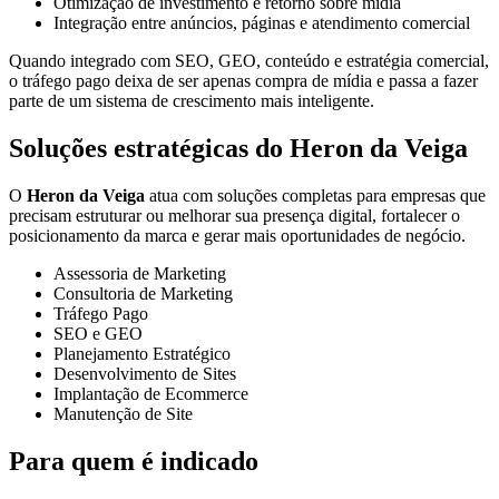
Otimização de investimento e retorno sobre mídia
Integração entre anúncios, páginas e atendimento comercial
Quando integrado com SEO, GEO, conteúdo e estratégia comercial,
o tráfego pago deixa de ser apenas compra de mídia e passa a fazer
parte de um sistema de crescimento mais inteligente.
Soluções estratégicas do Heron da Veiga
O
Heron da Veiga
atua com soluções completas para empresas que
precisam estruturar ou melhorar sua presença digital, fortalecer o
posicionamento da marca e gerar mais oportunidades de negócio.
Assessoria de Marketing
Consultoria de Marketing
Tráfego Pago
SEO e GEO
Planejamento Estratégico
Desenvolvimento de Sites
Implantação de Ecommerce
Manutenção de Site
Para quem é indicado