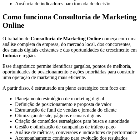
Ausência de indicadores para tomada de decisão
Como funciona Consultoria de Marketing
Online
O trabalho de
Consultoria de Marketing Online
começa com uma
análise completa da empresa, do mercado local, dos concorrentes,
dos canais digitais existentes e das oportunidades de crescimento em
Imbuia
e região.
Esse diagnóstico permite identificar gargalos, pontos de melhoria,
oportunidades de posicionamento e ações prioritárias para construir
uma operação de marketing mais eficiente.
A partir disso, é estruturado um plano estratégico com foco em:
Planejamento estratégico de marketing digital
Definição de posicionamento e proposta de valor
Estruturação de funil de vendas e jornada do cliente
Otimização de site, páginas e canais digitais
Criação de conteúdos estratégicos para busca e autoridade
Gestão e otimização de campanhas de tráfego pago
Análise de métricas, conversões e indicadores de performance
Acompanhamento contínuo para evolução dos resultados