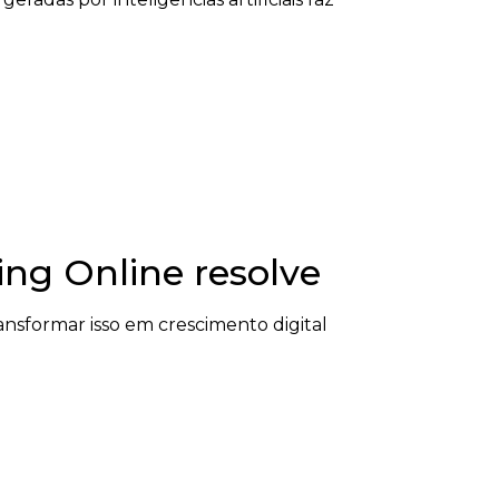
ing Online resolve
nsformar isso em crescimento digital