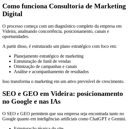
Como funciona Consultoria de Marketing
Digital
O processo começa com um diagnóstico completo da empresa em
Videira, analisando concorrência, posicionamento, canais e
oportunidades.
A partir disso, é estruturado um plano estratégico com foco em:
Planejamento estratégico de marketing
Estruturação de funil de vendas
Otimização de campanhas e canais
Análise e acompanhamento de resultados
Isso transforma o marketing em um ativo previsível de crescimento.
SEO e GEO em Videira: posicionamento
no Google e nas IAs
O SEO e GEO permitem que sua empresa seja encontrada tanto no
Google quanto em inteligências artificiais como ChatGPT e Gemini.
Estruturação técnica do site