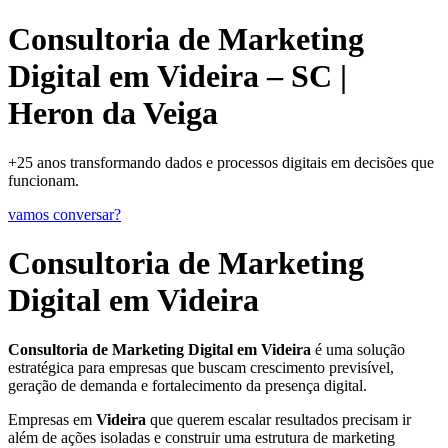
Consultoria de Marketing
Digital em Videira – SC |
Heron da Veiga
+25 anos transformando dados e processos digitais em decisões que
funcionam.
vamos conversar?
Consultoria de Marketing
Digital em Videira
Consultoria de Marketing Digital em Videira
é uma solução
estratégica para empresas que buscam crescimento previsível,
geração de demanda e fortalecimento da presença digital.
Empresas em
Videira
que querem escalar resultados precisam ir
além de ações isoladas e construir uma estrutura de marketing