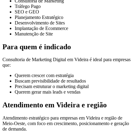
Consultoria de Marketing
Tráfego Pago
SEO e GEO
Planejamento Estratégico
Desenvolvimento de Sites
Implantação de Ecommerce
Manutenção de Site
Para quem é indicado
Consultoria de Marketing Digital em Videira é ideal para empresas
que:
Querem crescer com estratégia
Buscam previsibilidade de resultados
Precisam estruturar o marketing digital
Querem gerar mais leads e vendas
Atendimento em Videira e região
Atendimento estratégico para empresas em Videira e região de
Meio-Oeste, com foco em crescimento, posicionamento e geração
de demanda.