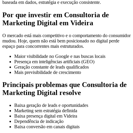
baseada em dados, estratégia e execução consistente.
Por que investir em Consultoria de
Marketing Digital em Videira
O mercado está mais competitivo e o comportamento do consumidor
mudou. Hoje, quem não está bem posicionado no digital perde
espaço para concorrentes mais estruturados.
Maior visibilidade no Google e nas buscas locais
Presença em inteligências artificiais (GEO)
Geração constante de leads qualificados
Mais previsibilidade de crescimento
Principais problemas que Consultoria de
Marketing Digital resolve
Baixa geração de leads e oportunidades
Marketing sem estratégia definida
Baixa presença digital em Videira
Dependência de indicação
Baixa conversão em canais digitais