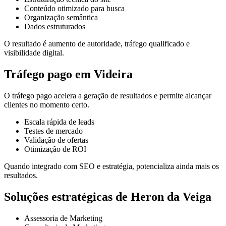
Conteúdo otimizado para busca
Organização semântica
Dados estruturados
O resultado é aumento de autoridade, tráfego qualificado e
visibilidade digital.
Tráfego pago em Videira
O tráfego pago acelera a geração de resultados e permite alcançar
clientes no momento certo.
Escala rápida de leads
Testes de mercado
Validação de ofertas
Otimização de ROI
Quando integrado com SEO e estratégia, potencializa ainda mais os
resultados.
Soluções estratégicas de Heron da Veiga
Assessoria de Marketing