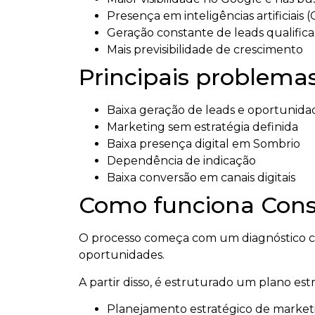
Presença em inteligências artificiais 
Geração constante de leads qualific
Mais previsibilidade de crescimento
Principais problemas
Baixa geração de leads e oportunida
Marketing sem estratégia definida
Baixa presença digital em Sombrio
Dependência de indicação
Baixa conversão em canais digitais
Como funciona Consu
O processo começa com um diagnóstico co
oportunidades.
A partir disso, é estruturado um plano es
Planejamento estratégico de market