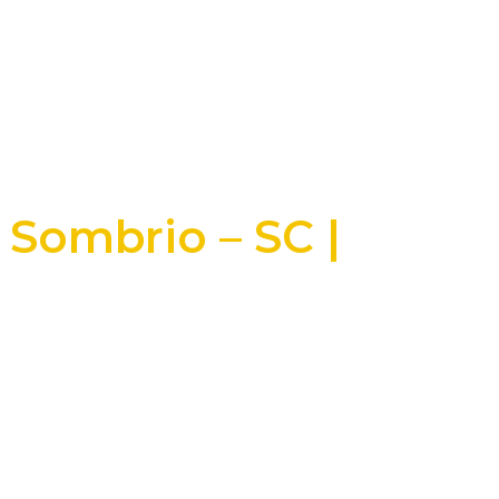
 Sombrio – SC |