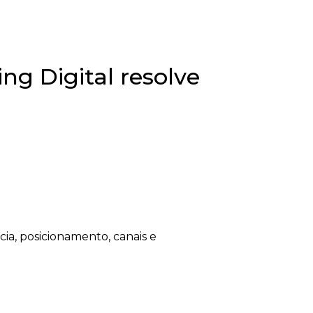
ng Digital resolve
a, posicionamento, canais e