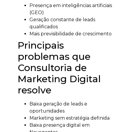
Presença em inteligências artificiais
(GEO)
Geração constante de leads
qualificados
Mais previsibilidade de crescimento
Principais
problemas que
Consultoria de
Marketing Digital
resolve
Baixa geração de leads e
oportunidades
Marketing sem estratégia definida
Baixa presença digital em