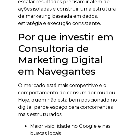
escalar resultados precisam ir além de
ações isoladas e construir uma estrutura
de marketing baseada em dados,
estratégia e execução consistente.
Por que investir em
Consultoria de
Marketing Digital
em Navegantes
O mercado está mais competitivo e o
comportamento do consumidor mudou.
Hoje, quem não está bem posicionado no
digital perde espaço para concorrentes
mais estruturados.
Maior visibilidade no Google e nas
buscas locais