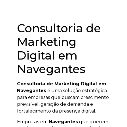
Consultoria de
Marketing
Digital em
Navegantes
Consultoria de Marketing Digital em
Navegantes
é uma solução estratégica
para empresas que buscam crescimento
previsível, geração de demanda e
fortalecimento da presença digital.
Empresas em
Navegantes
que querem