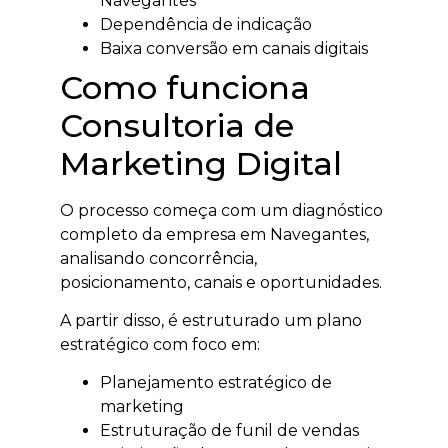
Navegantes
Dependência de indicação
Baixa conversão em canais digitais
Como funciona
Consultoria de
Marketing Digital
O processo começa com um diagnóstico
completo da empresa em Navegantes,
analisando concorrência,
posicionamento, canais e oportunidades.
A partir disso, é estruturado um plano
estratégico com foco em:
Planejamento estratégico de
marketing
Estruturação de funil de vendas