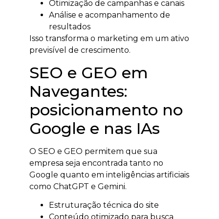
Otimização de campanhas e canais
Análise e acompanhamento de
resultados
Isso transforma o marketing em um ativo
previsível de crescimento.
SEO e GEO em
Navegantes:
posicionamento no
Google e nas IAs
O SEO e GEO permitem que sua
empresa seja encontrada tanto no
Google quanto em inteligências artificiais
como ChatGPT e Gemini.
Estruturação técnica do site
Conteúdo otimizado para busca