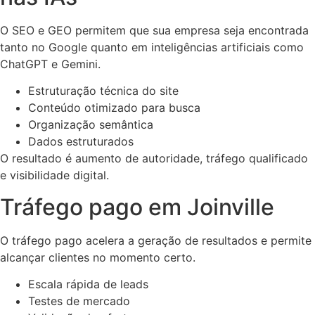
O SEO e GEO permitem que sua empresa seja encontrada
tanto no Google quanto em inteligências artificiais como
ChatGPT e Gemini.
Estruturação técnica do site
Conteúdo otimizado para busca
Organização semântica
Dados estruturados
O resultado é aumento de autoridade, tráfego qualificado
e visibilidade digital.
Tráfego pago em Joinville
O tráfego pago acelera a geração de resultados e permite
alcançar clientes no momento certo.
Escala rápida de leads
Testes de mercado