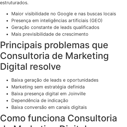
estruturados.
Maior visibilidade no Google e nas buscas locais
Presença em inteligências artificiais (GEO)
Geração constante de leads qualificados
Mais previsibilidade de crescimento
Principais problemas que
Consultoria de Marketing
Digital resolve
Baixa geração de leads e oportunidades
Marketing sem estratégia definida
Baixa presença digital em Joinville
Dependência de indicação
Baixa conversão em canais digitais
Como funciona Consultoria