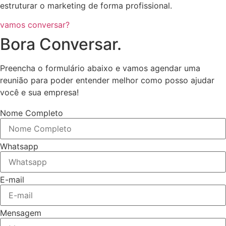
estruturar o marketing de forma profissional.
vamos conversar?
Bora Conversar.
Preencha o formulário abaixo e vamos agendar uma
reunião para poder entender melhor como posso ajudar
você e sua empresa!
Nome Completo
Whatsapp
E-mail
Mensagem