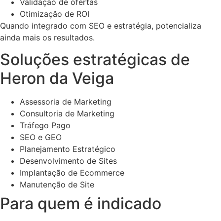
Validação de ofertas
Otimização de ROI
Quando integrado com SEO e estratégia, potencializa
ainda mais os resultados.
Soluções estratégicas de
Heron da Veiga
Assessoria de Marketing
Consultoria de Marketing
Tráfego Pago
SEO e GEO
Planejamento Estratégico
Desenvolvimento de Sites
Implantação de Ecommerce
Manutenção de Site
Para quem é indicado