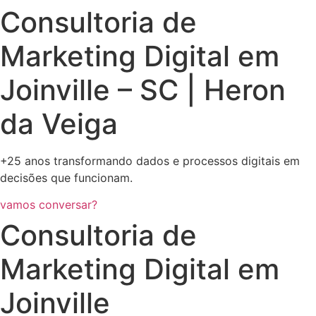
Consultoria de
Marketing Digital em
Joinville – SC | Heron
da Veiga
+25 anos transformando dados e processos digitais em
decisões que funcionam.
vamos conversar?
Consultoria de
Marketing Digital em
Joinville