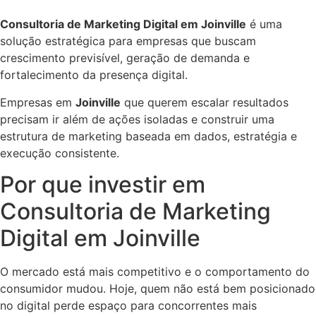
Consultoria de Marketing Digital em Joinville
é uma
solução estratégica para empresas que buscam
crescimento previsível, geração de demanda e
fortalecimento da presença digital.
Empresas em
Joinville
que querem escalar resultados
precisam ir além de ações isoladas e construir uma
estrutura de marketing baseada em dados, estratégia e
execução consistente.
Por que investir em
Consultoria de Marketing
Digital em Joinville
O mercado está mais competitivo e o comportamento do
consumidor mudou. Hoje, quem não está bem posicionado
no digital perde espaço para concorrentes mais