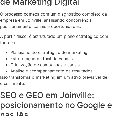
de Marketing Digital
O processo começa com um diagnóstico completo da
empresa em Joinville, analisando concorrência,
posicionamento, canais e oportunidades.
A partir disso, é estruturado um plano estratégico com
foco em:
Planejamento estratégico de marketing
Estruturação de funil de vendas
Otimização de campanhas e canais
Análise e acompanhamento de resultados
Isso transforma o marketing em um ativo previsível de
crescimento.
SEO e GEO em Joinville:
posicionamento no Google e
nas IAs