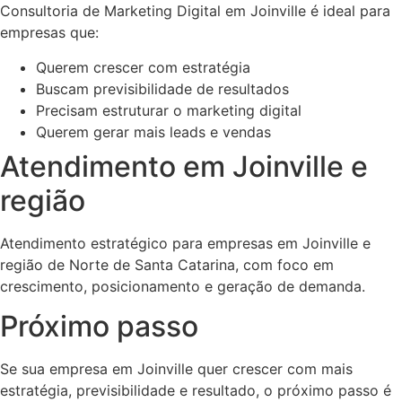
Consultoria de Marketing Digital em Joinville é ideal para
empresas que:
Querem crescer com estratégia
Buscam previsibilidade de resultados
Precisam estruturar o marketing digital
Querem gerar mais leads e vendas
Atendimento em Joinville e
região
Atendimento estratégico para empresas em Joinville e
região de Norte de Santa Catarina, com foco em
crescimento, posicionamento e geração de demanda.
Próximo passo
Se sua empresa em Joinville quer crescer com mais
estratégia, previsibilidade e resultado, o próximo passo é