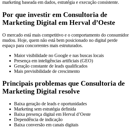
marketing baseada em dados, estratégia e execução consistente.
Por que investir em Consultoria de
Marketing Digital em Herval d’Oeste
O mercado está mais competitivo e o comportamento do consumidor
mudou. Hoje, quem não está bem posicionado no digital perde
espaço para concorrentes mais estruturados.
Maior visibilidade no Google e nas buscas locais
Presença em inteligências artificiais (GEO)
Geração constante de leads qualificados
Mais previsibilidade de crescimento
Principais problemas que Consultoria de
Marketing Digital resolve
Baixa geração de leads e oportunidades
Marketing sem estratégia definida
Baixa presença digital em Herval d’Oeste
Dependência de indicação
Baixa conversão em canais digitais