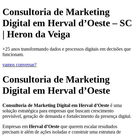
Consultoria de Marketing
Digital em Herval d’Oeste – SC
| Heron da Veiga
+25 anos transformando dados e processos digitais em decisões que
funcionam.
vamos conversar?
Consultoria de Marketing
Digital em Herval d’Oeste
Consultoria de Marketing Digital em Herval d’Oeste
é uma
solução estratégica para empresas que buscam crescimento
previsível, geração de demanda e fortalecimento da presença digital.
Empresas em
Herval d’Oeste
que querem escalar resultados
precisam ir além de ações isoladas e construir uma estrutura de