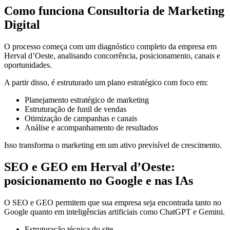
Como funciona Consultoria de Marketing
Digital
O processo começa com um diagnóstico completo da empresa em
Herval d’Oeste, analisando concorrência, posicionamento, canais e
oportunidades.
A partir disso, é estruturado um plano estratégico com foco em:
Planejamento estratégico de marketing
Estruturação de funil de vendas
Otimização de campanhas e canais
Análise e acompanhamento de resultados
Isso transforma o marketing em um ativo previsível de crescimento.
SEO e GEO em Herval d’Oeste:
posicionamento no Google e nas IAs
O SEO e GEO permitem que sua empresa seja encontrada tanto no
Google quanto em inteligências artificiais como ChatGPT e Gemini.
Estruturação técnica do site