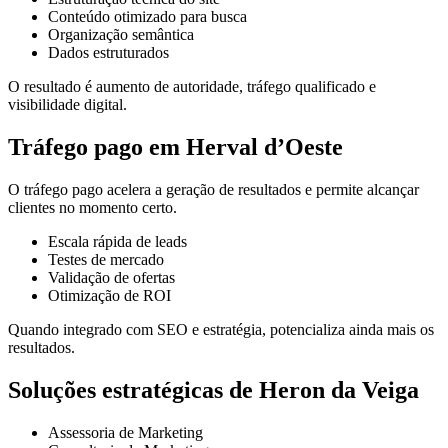
Conteúdo otimizado para busca
Organização semântica
Dados estruturados
O resultado é aumento de autoridade, tráfego qualificado e
visibilidade digital.
Tráfego pago em Herval d’Oeste
O tráfego pago acelera a geração de resultados e permite alcançar
clientes no momento certo.
Escala rápida de leads
Testes de mercado
Validação de ofertas
Otimização de ROI
Quando integrado com SEO e estratégia, potencializa ainda mais os
resultados.
Soluções estratégicas de Heron da Veiga
Assessoria de Marketing