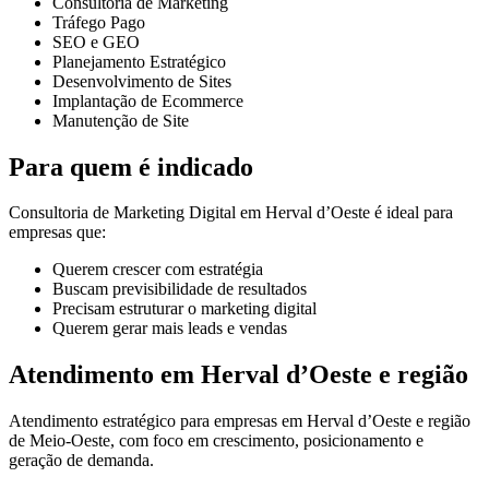
Consultoria de Marketing
Tráfego Pago
SEO e GEO
Planejamento Estratégico
Desenvolvimento de Sites
Implantação de Ecommerce
Manutenção de Site
Para quem é indicado
Consultoria de Marketing Digital em Herval d’Oeste é ideal para
empresas que:
Querem crescer com estratégia
Buscam previsibilidade de resultados
Precisam estruturar o marketing digital
Querem gerar mais leads e vendas
Atendimento em Herval d’Oeste e região
Atendimento estratégico para empresas em Herval d’Oeste e região
de Meio-Oeste, com foco em crescimento, posicionamento e
geração de demanda.