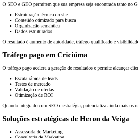
O SEO e GEO permitem que sua empresa seja encontrada tanto no Goo
Estruturação técnica do site
Conteúdo otimizado para busca
Organização semântica
Dados estruturados
O resultado é aumento de autoridade, tráfego qualificado e visibilidade
Tráfego pago em Criciúma
O tráfego pago acelera a geração de resultados e permite alcançar cli
Escala rápida de leads
Testes de mercado
Validação de ofertas
Otimização de ROI
Quando integrado com SEO e estratégia, potencializa ainda mais os re
Soluções estratégicas de Heron da Veiga
Assessoria de Marketing
Consultoria de Marketing