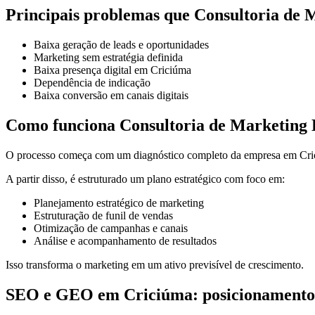
Principais problemas que Consultoria de M
Baixa geração de leads e oportunidades
Marketing sem estratégia definida
Baixa presença digital em Criciúma
Dependência de indicação
Baixa conversão em canais digitais
Como funciona Consultoria de Marketing D
O processo começa com um diagnóstico completo da empresa em Crici
A partir disso, é estruturado um plano estratégico com foco em:
Planejamento estratégico de marketing
Estruturação de funil de vendas
Otimização de campanhas e canais
Análise e acompanhamento de resultados
Isso transforma o marketing em um ativo previsível de crescimento.
SEO e GEO em Criciúma: posicionamento 