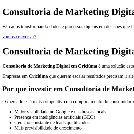
Consultoria de Marketing Digit
+25 anos transformando dados e processos digitais em decisões que 
vamos conversar?
Consultoria de Marketing Digit
Consultoria de Marketing Digital em Criciúma
é uma solução estra
Empresas em
Criciúma
que querem escalar resultados precisam ir alé
Por que investir em Consultoria de Marke
O mercado está mais competitivo e o comportamento do consumidor mu
Maior visibilidade no Google e nas buscas locais
Presença em inteligências artificiais (GEO)
Geração constante de leads qualificados
Mais previsibilidade de crescimento