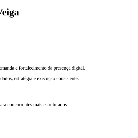
Veiga
manda e fortalecimento da presença digital.
dados, estratégia e execução consistente.
ra concorrentes mais estruturados.