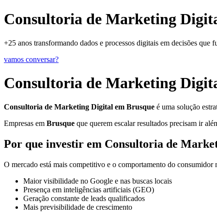
Consultoria de Marketing Digit
+25 anos transformando dados e processos digitais em decisões que 
vamos conversar?
Consultoria de Marketing Digit
Consultoria de Marketing Digital em Brusque
é uma solução estra
Empresas em
Brusque
que querem escalar resultados precisam ir além
Por que investir em Consultoria de Marke
O mercado está mais competitivo e o comportamento do consumidor mu
Maior visibilidade no Google e nas buscas locais
Presença em inteligências artificiais (GEO)
Geração constante de leads qualificados
Mais previsibilidade de crescimento