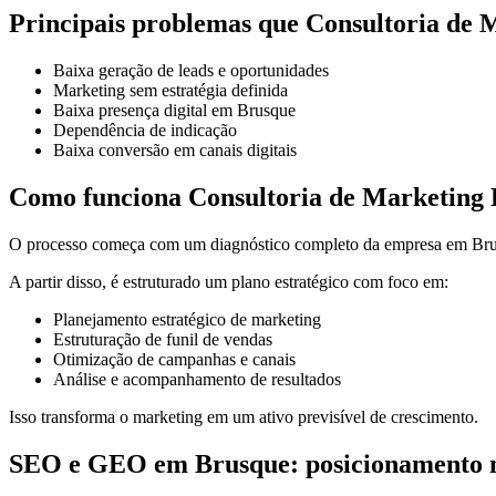
Principais problemas que Consultoria de M
Baixa geração de leads e oportunidades
Marketing sem estratégia definida
Baixa presença digital em Brusque
Dependência de indicação
Baixa conversão em canais digitais
Como funciona Consultoria de Marketing D
O processo começa com um diagnóstico completo da empresa em Brusq
A partir disso, é estruturado um plano estratégico com foco em:
Planejamento estratégico de marketing
Estruturação de funil de vendas
Otimização de campanhas e canais
Análise e acompanhamento de resultados
Isso transforma o marketing em um ativo previsível de crescimento.
SEO e GEO em Brusque: posicionamento n