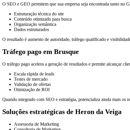
O SEO e GEO permitem que sua empresa seja encontrada tanto no Goo
Estruturação técnica do site
Conteúdo otimizado para busca
Organização semântica
Dados estruturados
O resultado é aumento de autoridade, tráfego qualificado e visibilidade
Tráfego pago em Brusque
O tráfego pago acelera a geração de resultados e permite alcançar cli
Escala rápida de leads
Testes de mercado
Validação de ofertas
Otimização de ROI
Quando integrado com SEO e estratégia, potencializa ainda mais os re
Soluções estratégicas de Heron da Veiga
Assessoria de Marketing
Consultoria de Marketing