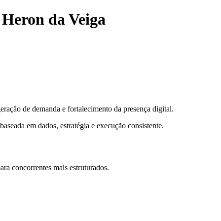
 Heron da Veiga
eração de demanda e fortalecimento da presença digital.
 baseada em dados, estratégia e execução consistente.
ra concorrentes mais estruturados.