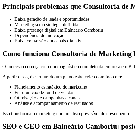
Principais problemas que Consultoria de M
Baixa geração de leads e oportunidades
Marketing sem estratégia definida
Baixa presença digital em Balneário Camboriú
Dependência de indicação
Baixa conversão em canais digitais
Como funciona Consultoria de Marketing D
O processo começa com um diagnóstico completo da empresa em Balne
A partir disso, é estruturado um plano estratégico com foco em:
Planejamento estratégico de marketing
Estruturação de funil de vendas
Otimização de campanhas e canais
Análise e acompanhamento de resultados
Isso transforma o marketing em um ativo previsível de crescimento.
SEO e GEO em Balneário Camboriú: posic