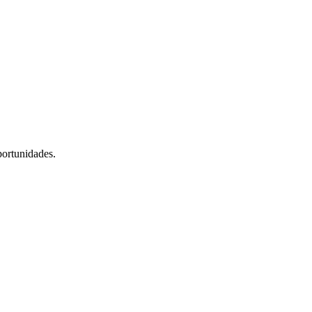
ortunidades.