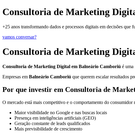
Consultoria de Marketing Digit
+25 anos transformando dados e processos digitais em decisões que 
vamos conversar?
Consultoria de Marketing Digi
Consultoria de Marketing Digital em Balneário Camboriú
é uma s
Empresas em
Balneário Camboriú
que querem escalar resultados pre
Por que investir em Consultoria de Marke
O mercado está mais competitivo e o comportamento do consumidor mu
Maior visibilidade no Google e nas buscas locais
Presença em inteligências artificiais (GEO)
Geração constante de leads qualificados
Mais previsibilidade de crescimento