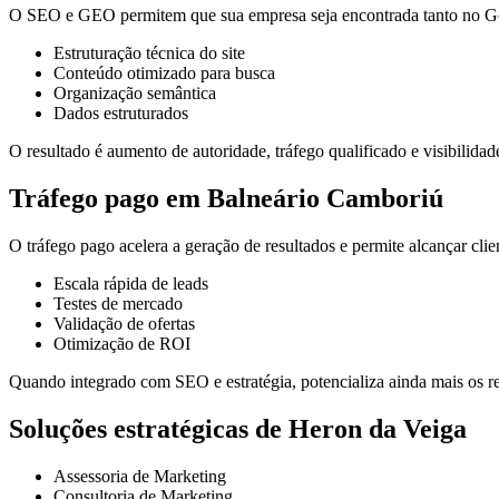
O SEO e GEO permitem que sua empresa seja encontrada tanto no Goo
Estruturação técnica do site
Conteúdo otimizado para busca
Organização semântica
Dados estruturados
O resultado é aumento de autoridade, tráfego qualificado e visibilidade
Tráfego pago em Balneário Camboriú
O tráfego pago acelera a geração de resultados e permite alcançar cli
Escala rápida de leads
Testes de mercado
Validação de ofertas
Otimização de ROI
Quando integrado com SEO e estratégia, potencializa ainda mais os re
Soluções estratégicas de Heron da Veiga
Assessoria de Marketing
Consultoria de Marketing