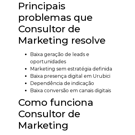
Principais
problemas que
Consultor de
Marketing resolve
Baixa geração de leads e
oportunidades
Marketing sem estratégia definida
Baixa presença digital em Urubici
Dependência de indicação
Baixa conversão em canais digitais
Como funciona
Consultor de
Marketing