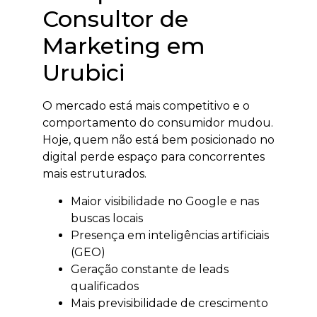
Consultor de
Marketing em
Urubici
O mercado está mais competitivo e o
comportamento do consumidor mudou.
Hoje, quem não está bem posicionado no
digital perde espaço para concorrentes
mais estruturados.
Maior visibilidade no Google e nas
buscas locais
Presença em inteligências artificiais
(GEO)
Geração constante de leads
qualificados
Mais previsibilidade de crescimento