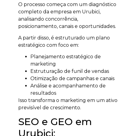
O processo começa com um diagnóstico
completo da empresa em Urubici,
analisando concorrência,
posicionamento, canais e oportunidades.
A partir disso, é estruturado um plano
estratégico com foco em:
Planejamento estratégico de
marketing
Estruturação de funil de vendas
Otimização de campanhas e canais
Análise e acompanhamento de
resultados
Isso transforma o marketing em um ativo
previsível de crescimento.
SEO e GEO em
Urubici: