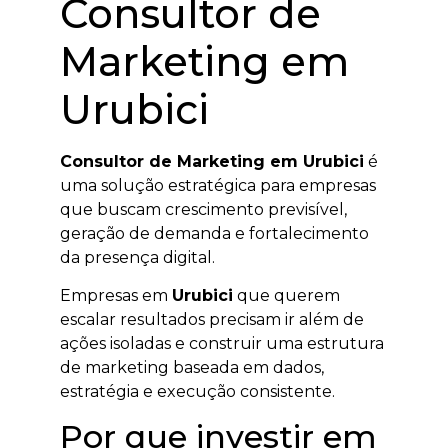
Consultor de
Marketing em
Urubici
Consultor de Marketing em Urubici
é
uma solução estratégica para empresas
que buscam crescimento previsível,
geração de demanda e fortalecimento
da presença digital.
Empresas em
Urubici
que querem
escalar resultados precisam ir além de
ações isoladas e construir uma estrutura
de marketing baseada em dados,
estratégia e execução consistente.
Por que investir em