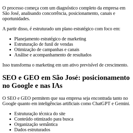
O processo começa com um diagnóstico completo da empresa em
São José, analisando concorrência, posicionamento, canais e
oportunidades.
A partir disso, é estruturado um plano estratégico com foco em:
Planejamento estratégico de marketing
Estruturação de funil de vendas
Otimização de campanhas e canais
Análise e acompanhamento de resultados
Isso transforma o marketing em um ativo previsível de crescimento.
SEO e GEO em São José: posicionamento
no Google e nas IAs
O SEO e GEO permitem que sua empresa seja encontrada tanto no
Google quanto em inteligências artificiais como ChatGPT e Gemini.
Estruturação técnica do site
Conteúdo otimizado para busca
Organização semântica
Dados estruturados