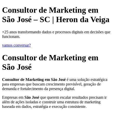
Consultor de Marketing em
São José – SC | Heron da Veiga
+25 anos transformando dados e processos digitais em decisões que
funcionam.
vamos conversar?
Consultor de Marketing em
São José
Consultor de Marketing em São José
é uma solução estratégica
para empresas que buscam crescimento previsível, geração de
demanda e fortalecimento da presença digital.
Empresas em
São José
que querem escalar resultados precisam ir
além de ações isoladas e construir uma estrutura de marketing
baseada em dados, estratégia e execução consistente.