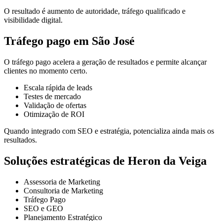
O resultado é aumento de autoridade, tráfego qualificado e
visibilidade digital.
Tráfego pago em São José
O tráfego pago acelera a geração de resultados e permite alcançar
clientes no momento certo.
Escala rápida de leads
Testes de mercado
Validação de ofertas
Otimização de ROI
Quando integrado com SEO e estratégia, potencializa ainda mais os
resultados.
Soluções estratégicas de Heron da Veiga
Assessoria de Marketing
Consultoria de Marketing
Tráfego Pago
SEO e GEO
Planejamento Estratégico