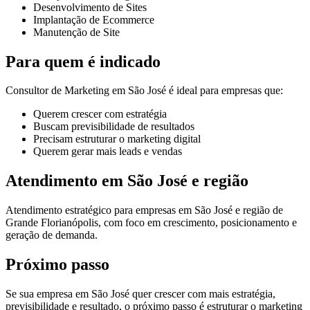
Desenvolvimento de Sites
Implantação de Ecommerce
Manutenção de Site
Para quem é indicado
Consultor de Marketing em São José é ideal para empresas que:
Querem crescer com estratégia
Buscam previsibilidade de resultados
Precisam estruturar o marketing digital
Querem gerar mais leads e vendas
Atendimento em São José e região
Atendimento estratégico para empresas em São José e região de
Grande Florianópolis, com foco em crescimento, posicionamento e
geração de demanda.
Próximo passo
Se sua empresa em São José quer crescer com mais estratégia,
previsibilidade e resultado, o próximo passo é estruturar o marketing