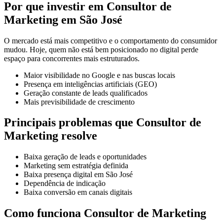
Por que investir em Consultor de
Marketing em São José
O mercado está mais competitivo e o comportamento do consumidor
mudou. Hoje, quem não está bem posicionado no digital perde
espaço para concorrentes mais estruturados.
Maior visibilidade no Google e nas buscas locais
Presença em inteligências artificiais (GEO)
Geração constante de leads qualificados
Mais previsibilidade de crescimento
Principais problemas que Consultor de
Marketing resolve
Baixa geração de leads e oportunidades
Marketing sem estratégia definida
Baixa presença digital em São José
Dependência de indicação
Baixa conversão em canais digitais
Como funciona Consultor de Marketing