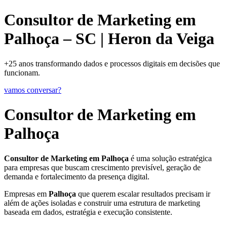
Consultor de Marketing em
Palhoça – SC | Heron da Veiga
+25 anos transformando dados e processos digitais em decisões que
funcionam.
vamos conversar?
Consultor de Marketing em
Palhoça
Consultor de Marketing em Palhoça
é uma solução estratégica
para empresas que buscam crescimento previsível, geração de
demanda e fortalecimento da presença digital.
Empresas em
Palhoça
que querem escalar resultados precisam ir
além de ações isoladas e construir uma estrutura de marketing
baseada em dados, estratégia e execução consistente.