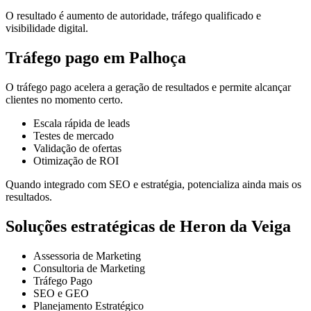
O resultado é aumento de autoridade, tráfego qualificado e
visibilidade digital.
Tráfego pago em Palhoça
O tráfego pago acelera a geração de resultados e permite alcançar
clientes no momento certo.
Escala rápida de leads
Testes de mercado
Validação de ofertas
Otimização de ROI
Quando integrado com SEO e estratégia, potencializa ainda mais os
resultados.
Soluções estratégicas de Heron da Veiga
Assessoria de Marketing
Consultoria de Marketing
Tráfego Pago
SEO e GEO
Planejamento Estratégico