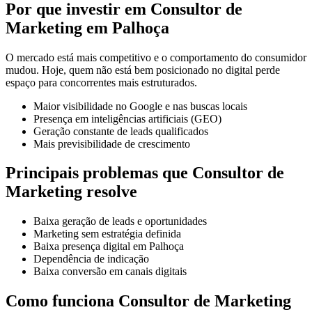
Por que investir em Consultor de
Marketing em Palhoça
O mercado está mais competitivo e o comportamento do consumidor
mudou. Hoje, quem não está bem posicionado no digital perde
espaço para concorrentes mais estruturados.
Maior visibilidade no Google e nas buscas locais
Presença em inteligências artificiais (GEO)
Geração constante de leads qualificados
Mais previsibilidade de crescimento
Principais problemas que Consultor de
Marketing resolve
Baixa geração de leads e oportunidades
Marketing sem estratégia definida
Baixa presença digital em Palhoça
Dependência de indicação
Baixa conversão em canais digitais
Como funciona Consultor de Marketing