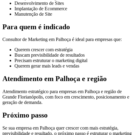
Desenvolvimento de Sites
Implantação de Ecommerce
Manutenção de Site
Para quem é indicado
Consultor de Marketing em Palhoça é ideal para empresas que:
Querem crescer com estratégia
Buscam previsibilidade de resultados
Precisam estruturar o marketing digital
Querem gerar mais leads e vendas
Atendimento em Palhoça e região
Atendimento estratégico para empresas em Palhoça e região de
Grande Florianópolis, com foco em crescimento, posicionamento e
geração de demanda.
Próximo passo
Se sua empresa em Palhoça quer crescer com mais estratégia,
previsibilidade e resultado, o próximo passo é estruturar o marketing