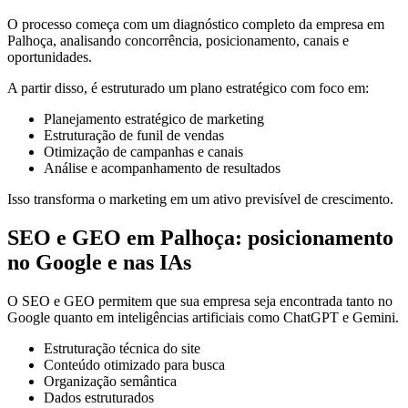
O processo começa com um diagnóstico completo da empresa em
Palhoça, analisando concorrência, posicionamento, canais e
oportunidades.
A partir disso, é estruturado um plano estratégico com foco em:
Planejamento estratégico de marketing
Estruturação de funil de vendas
Otimização de campanhas e canais
Análise e acompanhamento de resultados
Isso transforma o marketing em um ativo previsível de crescimento.
SEO e GEO em Palhoça: posicionamento
no Google e nas IAs
O SEO e GEO permitem que sua empresa seja encontrada tanto no
Google quanto em inteligências artificiais como ChatGPT e Gemini.
Estruturação técnica do site
Conteúdo otimizado para busca
Organização semântica
Dados estruturados