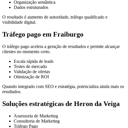
Organização semântica
Dados estruturados
O resultado é aumento de autoridade, tráfego qualificado e
visibilidade digital.
Tráfego pago em Fraiburgo
O tráfego pago acelera a geração de resultados e permite alcançar
clientes no momento certo.
Escala rápida de leads
Testes de mercado
Validação de ofertas
Otimização de ROI
Quando integrado com SEO e estratégia, potencializa ainda mais os
resultados.
Soluções estratégicas de Heron da Veiga
Assessoria de Marketing
Consultoria de Marketing
Tráfego Pago