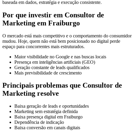
baseada em dados, estratégia e execução consistente.
Por que investir em Consultor de
Marketing em Fraiburgo
O mercado está mais competitivo e o comportamento do consumidor
mudou. Hoje, quem não está bem posicionado no digital perde
espaço para concorrentes mais estruturados.
Maior visibilidade no Google e nas buscas locais
Presença em inteligências artificiais (GEO)
Geração constante de leads qualificados
Mais previsibilidade de crescimento
Principais problemas que Consultor de
Marketing resolve
Baixa geração de leads e oportunidades
Marketing sem estratégia definida
Baixa presença digital em Fraiburgo
Dependência de indicação
Baixa conversão em canais digitais