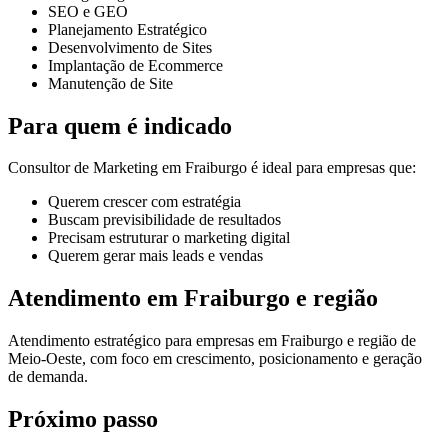
SEO e GEO
Planejamento Estratégico
Desenvolvimento de Sites
Implantação de Ecommerce
Manutenção de Site
Para quem é indicado
Consultor de Marketing em Fraiburgo é ideal para empresas que:
Querem crescer com estratégia
Buscam previsibilidade de resultados
Precisam estruturar o marketing digital
Querem gerar mais leads e vendas
Atendimento em Fraiburgo e região
Atendimento estratégico para empresas em Fraiburgo e região de
Meio-Oeste, com foco em crescimento, posicionamento e geração
de demanda.
Próximo passo