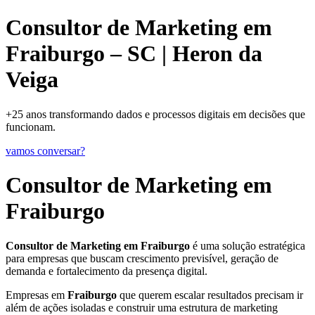
Consultor de Marketing em
Fraiburgo – SC | Heron da
Veiga
+25 anos transformando dados e processos digitais em decisões que
funcionam.
vamos conversar?
Consultor de Marketing em
Fraiburgo
Consultor de Marketing em Fraiburgo
é uma solução estratégica
para empresas que buscam crescimento previsível, geração de
demanda e fortalecimento da presença digital.
Empresas em
Fraiburgo
que querem escalar resultados precisam ir
além de ações isoladas e construir uma estrutura de marketing