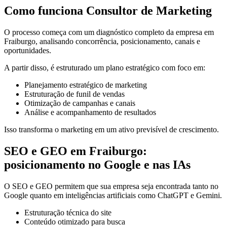
Como funciona Consultor de Marketing
O processo começa com um diagnóstico completo da empresa em
Fraiburgo, analisando concorrência, posicionamento, canais e
oportunidades.
A partir disso, é estruturado um plano estratégico com foco em:
Planejamento estratégico de marketing
Estruturação de funil de vendas
Otimização de campanhas e canais
Análise e acompanhamento de resultados
Isso transforma o marketing em um ativo previsível de crescimento.
SEO e GEO em Fraiburgo:
posicionamento no Google e nas IAs
O SEO e GEO permitem que sua empresa seja encontrada tanto no
Google quanto em inteligências artificiais como ChatGPT e Gemini.
Estruturação técnica do site
Conteúdo otimizado para busca