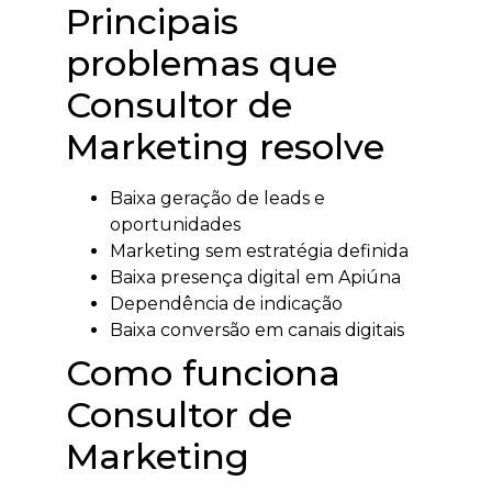
Principais
problemas que
Consultor de
Marketing resolve
Baixa geração de leads e
oportunidades
Marketing sem estratégia definida
Baixa presença digital em Apiúna
Dependência de indicação
Baixa conversão em canais digitais
Como funciona
Consultor de
Marketing