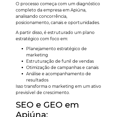
O processo começa com um diagnóstico
completo da empresa em Apiúna,
analisando concorrência,
posicionamento, canais e oportunidades.
A partir disso, é estruturado um plano
estratégico com foco em:
Planejamento estratégico de
marketing
Estruturação de funil de vendas
Otimização de campanhas e canais
Análise e acompanhamento de
resultados
Isso transforma o marketing em um ativo
previsível de crescimento.
SEO e GEO em
Apiúna: