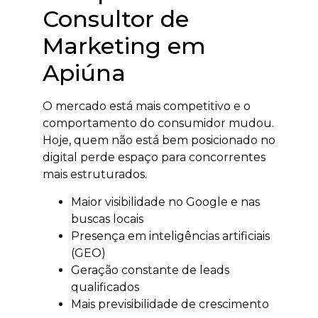
Consultor de
Marketing em
Apiúna
O mercado está mais competitivo e o
comportamento do consumidor mudou.
Hoje, quem não está bem posicionado no
digital perde espaço para concorrentes
mais estruturados.
Maior visibilidade no Google e nas
buscas locais
Presença em inteligências artificiais
(GEO)
Geração constante de leads
qualificados
Mais previsibilidade de crescimento