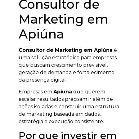
Consultor de
Marketing em
Apiúna
Consultor de Marketing em Apiúna
é
uma solução estratégica para empresas
que buscam crescimento previsível,
geração de demanda e fortalecimento
da presença digital.
Empresas em
Apiúna
que querem
escalar resultados precisam ir além de
ações isoladas e construir uma estrutura
de marketing baseada em dados,
estratégia e execução consistente.
Por que investir em