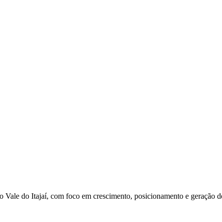
o Vale do Itajaí, com foco em crescimento, posicionamento e geração 