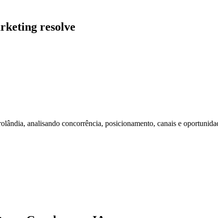
rketing resolve
ândia, analisando concorrência, posicionamento, canais e oportunida