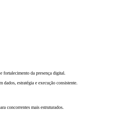
 fortalecimento da presença digital.
m dados, estratégia e execução consistente.
ra concorrentes mais estruturados.