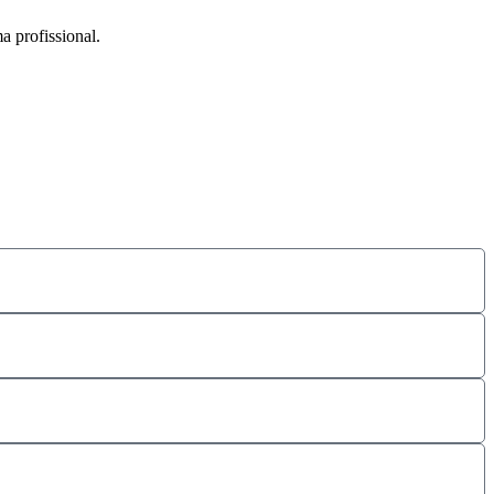
a profissional.