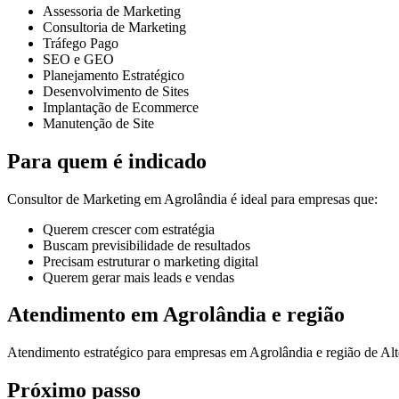
Assessoria de Marketing
Consultoria de Marketing
Tráfego Pago
SEO e GEO
Planejamento Estratégico
Desenvolvimento de Sites
Implantação de Ecommerce
Manutenção de Site
Para quem é indicado
Consultor de Marketing em Agrolândia é ideal para empresas que:
Querem crescer com estratégia
Buscam previsibilidade de resultados
Precisam estruturar o marketing digital
Querem gerar mais leads e vendas
Atendimento em Agrolândia e região
Atendimento estratégico para empresas em Agrolândia e região de Alt
Próximo passo