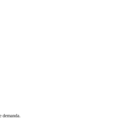
de demanda.