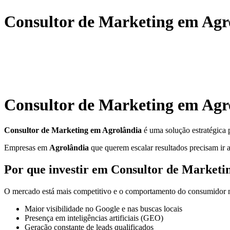
Consultor de Marketing em Agro
Consultor de Marketing em Agr
Consultor de Marketing em Agrolândia
é uma solução estratégica 
Empresas em
Agrolândia
que querem escalar resultados precisam ir a
Por que investir em Consultor de Marketi
O mercado está mais competitivo e o comportamento do consumidor mu
Maior visibilidade no Google e nas buscas locais
Presença em inteligências artificiais (GEO)
Geração constante de leads qualificados