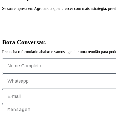
Se sua empresa em Agrolândia quer crescer com mais estratégia, previs
Bora Conversar.
Preencha o formulário abaixo e vamos agendar uma reunião para pod