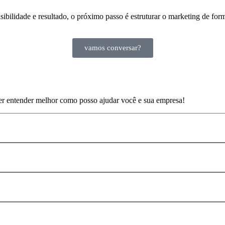
ibilidade e resultado, o próximo passo é estruturar o marketing de form
vamos conversar?
er entender melhor como posso ajudar você e sua empresa!