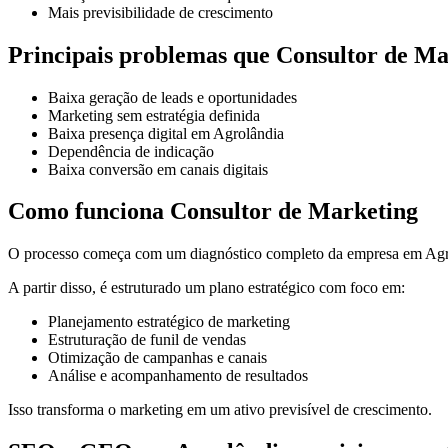
Mais previsibilidade de crescimento
Principais problemas que Consultor de Ma
Baixa geração de leads e oportunidades
Marketing sem estratégia definida
Baixa presença digital em Agrolândia
Dependência de indicação
Baixa conversão em canais digitais
Como funciona Consultor de Marketing
O processo começa com um diagnóstico completo da empresa em Agrol
A partir disso, é estruturado um plano estratégico com foco em:
Planejamento estratégico de marketing
Estruturação de funil de vendas
Otimização de campanhas e canais
Análise e acompanhamento de resultados
Isso transforma o marketing em um ativo previsível de crescimento.