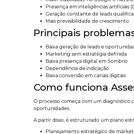
Presença em inteligências artificiais 
Geração constante de leads qualific
Mais previsibilidade de crescimento
Principais problemas
Baixa geração de leads e oportunida
Marketing sem estratégia definida
Baixa presença digital em Sombrio
Dependência de indicação
Baixa conversão em canais digitais
Como funciona Asses
O processo começa com um diagnóstico co
oportunidades.
A partir disso, é estruturado um plano es
Planejamento estratégico de market