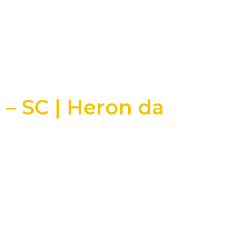
– SC | Heron da