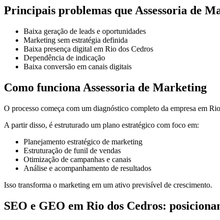
Principais problemas que Assessoria de Ma
Baixa geração de leads e oportunidades
Marketing sem estratégia definida
Baixa presença digital em Rio dos Cedros
Dependência de indicação
Baixa conversão em canais digitais
Como funciona Assessoria de Marketing
O processo começa com um diagnóstico completo da empresa em Rio d
A partir disso, é estruturado um plano estratégico com foco em:
Planejamento estratégico de marketing
Estruturação de funil de vendas
Otimização de campanhas e canais
Análise e acompanhamento de resultados
Isso transforma o marketing em um ativo previsível de crescimento.
SEO e GEO em Rio dos Cedros: posicionam