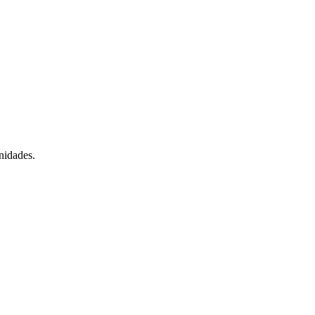
nidades.