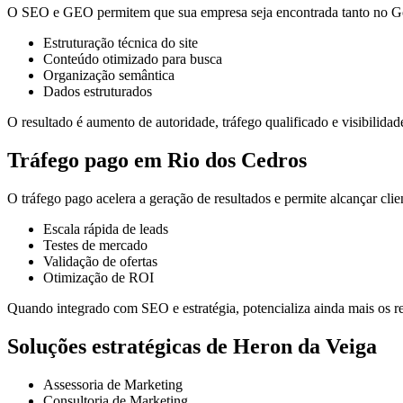
O SEO e GEO permitem que sua empresa seja encontrada tanto no Goo
Estruturação técnica do site
Conteúdo otimizado para busca
Organização semântica
Dados estruturados
O resultado é aumento de autoridade, tráfego qualificado e visibilidade
Tráfego pago em Rio dos Cedros
O tráfego pago acelera a geração de resultados e permite alcançar cli
Escala rápida de leads
Testes de mercado
Validação de ofertas
Otimização de ROI
Quando integrado com SEO e estratégia, potencializa ainda mais os re
Soluções estratégicas de Heron da Veiga
Assessoria de Marketing
Consultoria de Marketing