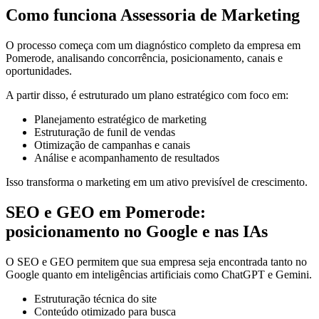
Como funciona Assessoria de Marketing
O processo começa com um diagnóstico completo da empresa em
Pomerode, analisando concorrência, posicionamento, canais e
oportunidades.
A partir disso, é estruturado um plano estratégico com foco em:
Planejamento estratégico de marketing
Estruturação de funil de vendas
Otimização de campanhas e canais
Análise e acompanhamento de resultados
Isso transforma o marketing em um ativo previsível de crescimento.
SEO e GEO em Pomerode:
posicionamento no Google e nas IAs
O SEO e GEO permitem que sua empresa seja encontrada tanto no
Google quanto em inteligências artificiais como ChatGPT e Gemini.
Estruturação técnica do site
Conteúdo otimizado para busca