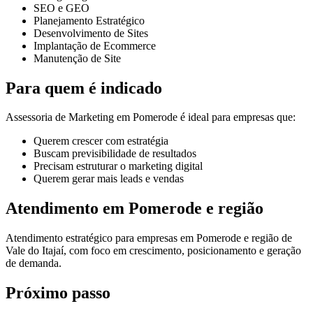
SEO e GEO
Planejamento Estratégico
Desenvolvimento de Sites
Implantação de Ecommerce
Manutenção de Site
Para quem é indicado
Assessoria de Marketing em Pomerode é ideal para empresas que:
Querem crescer com estratégia
Buscam previsibilidade de resultados
Precisam estruturar o marketing digital
Querem gerar mais leads e vendas
Atendimento em Pomerode e região
Atendimento estratégico para empresas em Pomerode e região de
Vale do Itajaí, com foco em crescimento, posicionamento e geração
de demanda.
Próximo passo