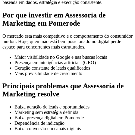
baseada em dados, estratégia e execução consistente.
Por que investir em Assessoria de
Marketing em Pomerode
O mercado está mais competitivo e o comportamento do consumidor
mudou. Hoje, quem não está bem posicionado no digital perde
espaço para concorrentes mais estruturados.
Maior visibilidade no Google e nas buscas locais
Presença em inteligências artificiais (GEO)
Geração constante de leads qualificados
Mais previsibilidade de crescimento
Principais problemas que Assessoria de
Marketing resolve
Baixa geração de leads e oportunidades
Marketing sem estratégia definida
Baixa presença digital em Pomerode
Dependência de indicação
Baixa conversão em canais digitais