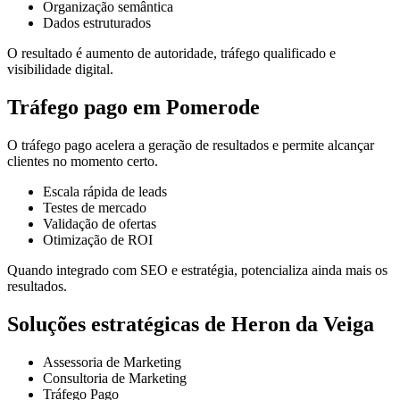
Organização semântica
Dados estruturados
O resultado é aumento de autoridade, tráfego qualificado e
visibilidade digital.
Tráfego pago em Pomerode
O tráfego pago acelera a geração de resultados e permite alcançar
clientes no momento certo.
Escala rápida de leads
Testes de mercado
Validação de ofertas
Otimização de ROI
Quando integrado com SEO e estratégia, potencializa ainda mais os
resultados.
Soluções estratégicas de Heron da Veiga
Assessoria de Marketing
Consultoria de Marketing
Tráfego Pago