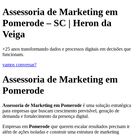
Assessoria de Marketing em
Pomerode – SC | Heron da
Veiga
+25 anos transformando dados e processos digitais em decisões que
funcionam.
vamos conversar?
Assessoria de Marketing em
Pomerode
Assessoria de Marketing em Pomerode
é uma solução estratégica
para empresas que buscam crescimento previsível, geração de
demanda e fortalecimento da presença digital.
Empresas em
Pomerode
que querem escalar resultados precisam ir
além de ações isoladas e construir uma estrutura de marketing