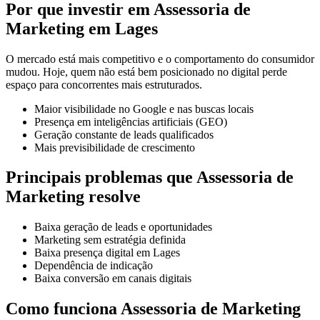
Por que investir em Assessoria de
Marketing em Lages
O mercado está mais competitivo e o comportamento do consumidor
mudou. Hoje, quem não está bem posicionado no digital perde
espaço para concorrentes mais estruturados.
Maior visibilidade no Google e nas buscas locais
Presença em inteligências artificiais (GEO)
Geração constante de leads qualificados
Mais previsibilidade de crescimento
Principais problemas que Assessoria de
Marketing resolve
Baixa geração de leads e oportunidades
Marketing sem estratégia definida
Baixa presença digital em Lages
Dependência de indicação
Baixa conversão em canais digitais
Como funciona Assessoria de Marketing