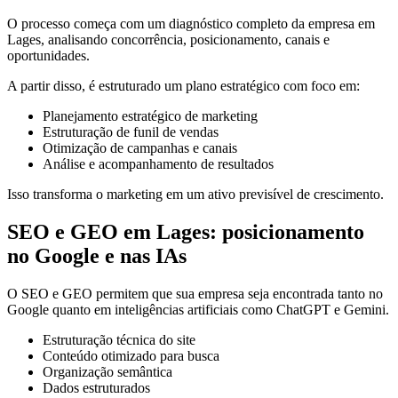
O processo começa com um diagnóstico completo da empresa em
Lages, analisando concorrência, posicionamento, canais e
oportunidades.
A partir disso, é estruturado um plano estratégico com foco em:
Planejamento estratégico de marketing
Estruturação de funil de vendas
Otimização de campanhas e canais
Análise e acompanhamento de resultados
Isso transforma o marketing em um ativo previsível de crescimento.
SEO e GEO em Lages: posicionamento
no Google e nas IAs
O SEO e GEO permitem que sua empresa seja encontrada tanto no
Google quanto em inteligências artificiais como ChatGPT e Gemini.
Estruturação técnica do site
Conteúdo otimizado para busca
Organização semântica
Dados estruturados