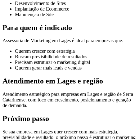
Desenvolvimento de Sites
Implantação de Ecommerce
Manutenção de Site
Para quem é indicado
Assessoria de Marketing em Lages é ideal para empresas que:
Querem crescer com estratégia
Buscam previsibilidade de resultados
Precisam estruturar o marketing digital
Querem gerar mais leads e vendas
Atendimento em Lages e região
Atendimento estratégico para empresas em Lages e região de Serra
Catarinense, com foco em crescimento, posicionamento e geração
de demanda.
Próximo passo
Se sua empresa em Lages quer crescer com mais estratégia,
previsibilidade e resultado, o próximo passo é estruturar o marketing