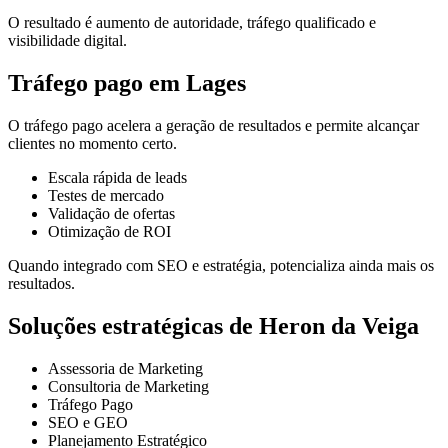
O resultado é aumento de autoridade, tráfego qualificado e
visibilidade digital.
Tráfego pago em Lages
O tráfego pago acelera a geração de resultados e permite alcançar
clientes no momento certo.
Escala rápida de leads
Testes de mercado
Validação de ofertas
Otimização de ROI
Quando integrado com SEO e estratégia, potencializa ainda mais os
resultados.
Soluções estratégicas de Heron da Veiga
Assessoria de Marketing
Consultoria de Marketing
Tráfego Pago
SEO e GEO
Planejamento Estratégico