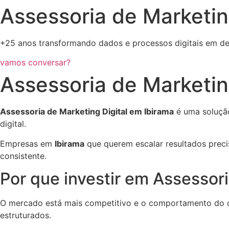
Assessoria de Marketin
+25 anos transformando dados e processos digitais em de
vamos conversar?
Assessoria de Marketin
Assessoria de Marketing Digital em Ibirama
é uma solução
digital.
Empresas em
Ibirama
que querem escalar resultados preci
consistente.
Por que investir em Assessori
O mercado está mais competitivo e o comportamento do c
estruturados.