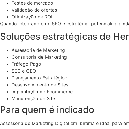
Testes de mercado
Validação de ofertas
Otimização de ROI
Quando integrado com SEO e estratégia, potencializa ainda
Soluções estratégicas de Her
Assessoria de Marketing
Consultoria de Marketing
Tráfego Pago
SEO e GEO
Planejamento Estratégico
Desenvolvimento de Sites
Implantação de Ecommerce
Manutenção de Site
Para quem é indicado
Assessoria de Marketing Digital em Ibirama é ideal para e