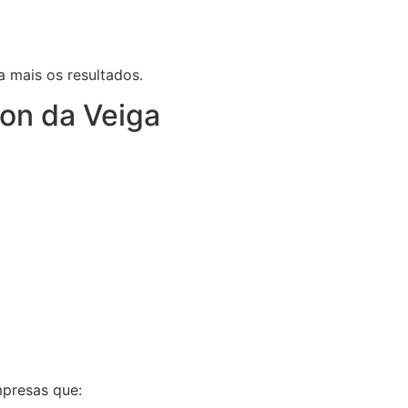
 mais os resultados.
on da Veiga
mpresas que: