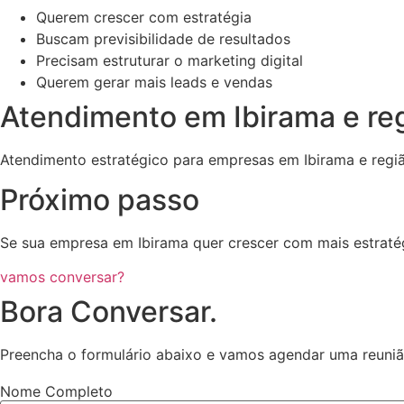
Querem crescer com estratégia
Buscam previsibilidade de resultados
Precisam estruturar o marketing digital
Querem gerar mais leads e vendas
Atendimento em Ibirama e re
Atendimento estratégico para empresas em Ibirama e regi
Próximo passo
Se sua empresa em Ibirama quer crescer com mais estratégia
vamos conversar?
Bora Conversar.
Preencha o formulário abaixo e vamos agendar uma reuni
Nome Completo