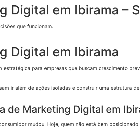
g Digital em Ibirama – 
cisões que funcionam.
g Digital em Ibirama
 estratégica para empresas que buscam crescimento previ
sam ir além de ações isoladas e construir uma estrutura d
a de Marketing Digital em Ibi
onsumidor mudou. Hoje, quem não está bem posicionado n