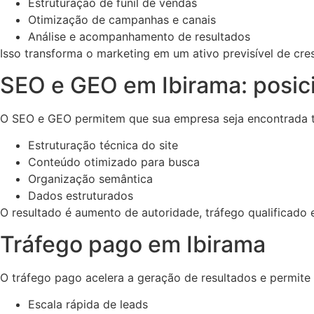
Estruturação de funil de vendas
Otimização de campanhas e canais
Análise e acompanhamento de resultados
Isso transforma o marketing em um ativo previsível de cre
SEO e GEO em Ibirama: posic
O SEO e GEO permitem que sua empresa seja encontrada ta
Estruturação técnica do site
Conteúdo otimizado para busca
Organização semântica
Dados estruturados
O resultado é aumento de autoridade, tráfego qualificado e 
Tráfego pago em Ibirama
O tráfego pago acelera a geração de resultados e permite
Escala rápida de leads