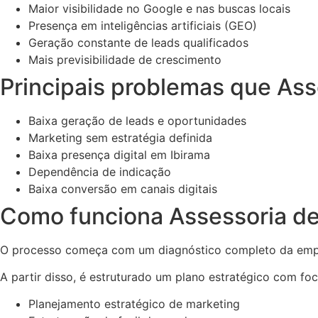
Maior visibilidade no Google e nas buscas locais
Presença em inteligências artificiais (GEO)
Geração constante de leads qualificados
Mais previsibilidade de crescimento
Principais problemas que Asse
Baixa geração de leads e oportunidades
Marketing sem estratégia definida
Baixa presença digital em Ibirama
Dependência de indicação
Baixa conversão em canais digitais
Como funciona Assessoria de 
O processo começa com um diagnóstico completo da empre
A partir disso, é estruturado um plano estratégico com fo
Planejamento estratégico de marketing