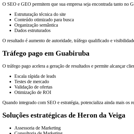
O SEO e GEO permitem que sua empresa seja encontrada tanto no Goo
Estruturação técnica do site
Conteúdo otimizado para busca
Organização semântica
Dados estruturados
O resultado é aumento de autoridade, tráfego qualificado e visibilidade
Tráfego pago em Guabiruba
O tráfego pago acelera a geração de resultados e permite alcançar cli
Escala rápida de leads
Testes de mercado
Validação de ofertas
Otimização de ROI
Quando integrado com SEO e estratégia, potencializa ainda mais os re
Soluções estratégicas de Heron da Veiga
Assessoria de Marketing
Consultoria de Marketing