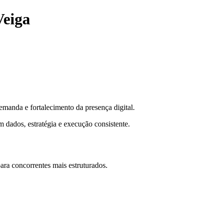
Veiga
manda e fortalecimento da presença digital.
 dados, estratégia e execução consistente.
ra concorrentes mais estruturados.