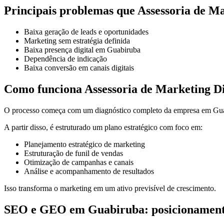
Principais problemas que Assessoria de Ma
Baixa geração de leads e oportunidades
Marketing sem estratégia definida
Baixa presença digital em Guabiruba
Dependência de indicação
Baixa conversão em canais digitais
Como funciona Assessoria de Marketing Di
O processo começa com um diagnóstico completo da empresa em Guabi
A partir disso, é estruturado um plano estratégico com foco em:
Planejamento estratégico de marketing
Estruturação de funil de vendas
Otimização de campanhas e canais
Análise e acompanhamento de resultados
Isso transforma o marketing em um ativo previsível de crescimento.
SEO e GEO em Guabiruba: posicionamento