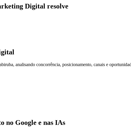
rketing Digital resolve
gital
ruba, analisando concorrência, posicionamento, canais e oportunidad
 no Google e nas IAs