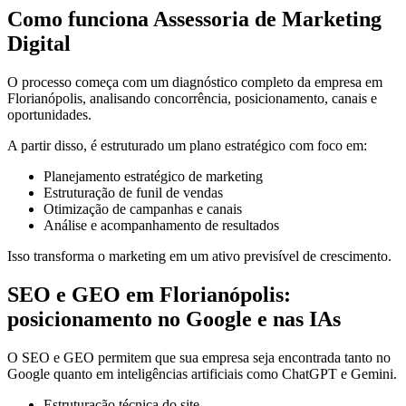
Como funciona Assessoria de Marketing
Digital
O processo começa com um diagnóstico completo da empresa em
Florianópolis, analisando concorrência, posicionamento, canais e
oportunidades.
A partir disso, é estruturado um plano estratégico com foco em:
Planejamento estratégico de marketing
Estruturação de funil de vendas
Otimização de campanhas e canais
Análise e acompanhamento de resultados
Isso transforma o marketing em um ativo previsível de crescimento.
SEO e GEO em Florianópolis:
posicionamento no Google e nas IAs
O SEO e GEO permitem que sua empresa seja encontrada tanto no
Google quanto em inteligências artificiais como ChatGPT e Gemini.
Estruturação técnica do site