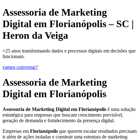
Assessoria de Marketing
Digital em Florianópolis – SC |
Heron da Veiga
+25 anos transformando dados e processos digitais em decisões que
funcionam.
vamos conversar?
Assessoria de Marketing
Digital em Florianópolis
Assessoria de Marketing Digital em Florianópolis
é uma solução
estratégica para empresas que buscam crescimento previsível,
geração de demanda e fortalecimento da presença digital.
Empresas em
Florianópolis
que querem escalar resultados precisam
ir além de ações isoladas e construir uma estrutura de marketing