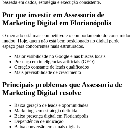
baseada em dados, estratégia e execução consistente.
Por que investir em Assessoria de
Marketing Digital em Florianópolis
O mercado está mais competitivo e o comportamento do consumidor
mudou. Hoje, quem não está bem posicionado no digital perde
espaço para concorrentes mais estruturados.
Maior visibilidade no Google e nas buscas locais
Presença em inteligências artificiais (GEO)
Geração constante de leads qualificados
Mais previsibilidade de crescimento
Principais problemas que Assessoria de
Marketing Digital resolve
Baixa geração de leads e oportunidades
Marketing sem estratégia definida
Baixa presença digital em Florianópolis
Dependência de indicação
Baixa conversão em canais digitais