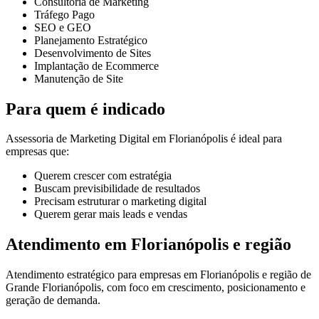
Consultoria de Marketing
Tráfego Pago
SEO e GEO
Planejamento Estratégico
Desenvolvimento de Sites
Implantação de Ecommerce
Manutenção de Site
Para quem é indicado
Assessoria de Marketing Digital em Florianópolis é ideal para
empresas que:
Querem crescer com estratégia
Buscam previsibilidade de resultados
Precisam estruturar o marketing digital
Querem gerar mais leads e vendas
Atendimento em Florianópolis e região
Atendimento estratégico para empresas em Florianópolis e região de
Grande Florianópolis, com foco em crescimento, posicionamento e
geração de demanda.