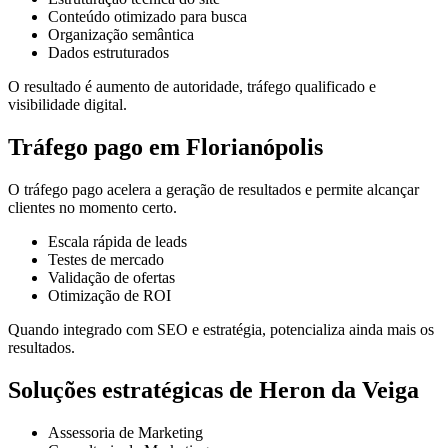
Conteúdo otimizado para busca
Organização semântica
Dados estruturados
O resultado é aumento de autoridade, tráfego qualificado e
visibilidade digital.
Tráfego pago em Florianópolis
O tráfego pago acelera a geração de resultados e permite alcançar
clientes no momento certo.
Escala rápida de leads
Testes de mercado
Validação de ofertas
Otimização de ROI
Quando integrado com SEO e estratégia, potencializa ainda mais os
resultados.
Soluções estratégicas de Heron da Veiga
Assessoria de Marketing