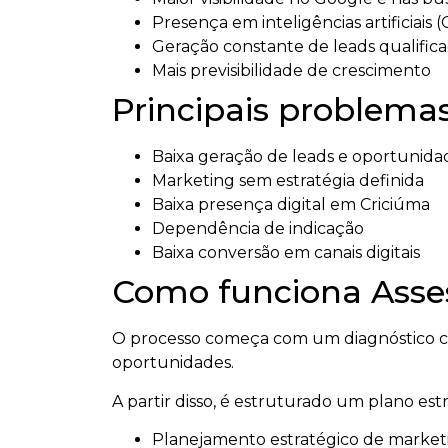
Presença em inteligências artificiais 
Geração constante de leads qualific
Mais previsibilidade de crescimento
Principais problemas
Baixa geração de leads e oportunida
Marketing sem estratégia definida
Baixa presença digital em Criciúma
Dependência de indicação
Baixa conversão em canais digitais
Como funciona Asses
O processo começa com um diagnóstico co
oportunidades.
A partir disso, é estruturado um plano es
Planejamento estratégico de market