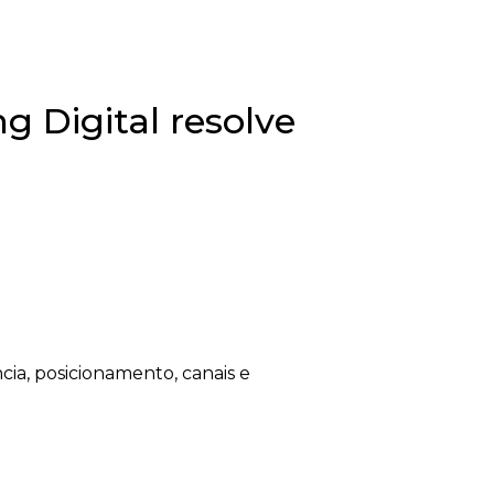
g Digital resolve
a, posicionamento, canais e