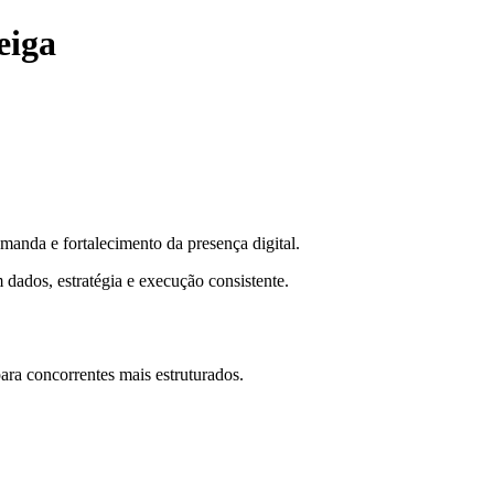
eiga
manda e fortalecimento da presença digital.
 dados, estratégia e execução consistente.
ra concorrentes mais estruturados.