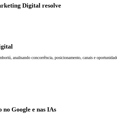
rketing Digital resolve
gital
riú, analisando concorrência, posicionamento, canais e oportunidad
no Google e nas IAs