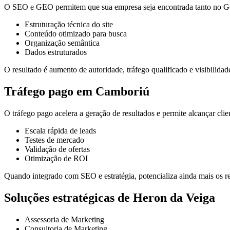
O SEO e GEO permitem que sua empresa seja encontrada tanto no Goo
Estruturação técnica do site
Conteúdo otimizado para busca
Organização semântica
Dados estruturados
O resultado é aumento de autoridade, tráfego qualificado e visibilidade
Tráfego pago em Camboriú
O tráfego pago acelera a geração de resultados e permite alcançar cli
Escala rápida de leads
Testes de mercado
Validação de ofertas
Otimização de ROI
Quando integrado com SEO e estratégia, potencializa ainda mais os re
Soluções estratégicas de Heron da Veiga
Assessoria de Marketing
Consultoria de Marketing