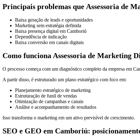
Principais problemas que Assessoria de Ma
Baixa geração de leads e oportunidades
Marketing sem estratégia definida
Baixa presença digital em Camboriú
Dependência de indicação
Baixa conversão em canais digitais
Como funciona Assessoria de Marketing Di
O processo começa com um diagnóstico completo da empresa em Cambo
A partir disso, é estruturado um plano estratégico com foco em:
Planejamento estratégico de marketing
Estruturação de funil de vendas
Otimização de campanhas e canais
Análise e acompanhamento de resultados
Isso transforma o marketing em um ativo previsível de crescimento.
SEO e GEO em Camboriú: posicionamento 