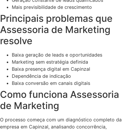
Mais previsibilidade de crescimento
Principais problemas que
Assessoria de Marketing
resolve
Baixa geração de leads e oportunidades
Marketing sem estratégia definida
Baixa presença digital em Capinzal
Dependência de indicação
Baixa conversão em canais digitais
Como funciona Assessoria
de Marketing
O processo começa com um diagnóstico completo da
empresa em Capinzal, analisando concorrência,