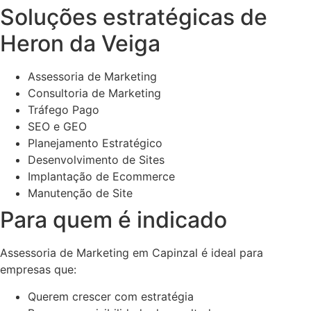
Soluções estratégicas de
Heron da Veiga
Assessoria de Marketing
Consultoria de Marketing
Tráfego Pago
SEO e GEO
Planejamento Estratégico
Desenvolvimento de Sites
Implantação de Ecommerce
Manutenção de Site
Para quem é indicado
Assessoria de Marketing em Capinzal é ideal para
empresas que:
Querem crescer com estratégia