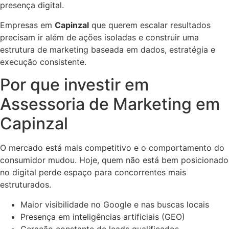
presença digital.
Empresas em
Capinzal
que querem escalar resultados
precisam ir além de ações isoladas e construir uma
estrutura de marketing baseada em dados, estratégia e
execução consistente.
Por que investir em
Assessoria de Marketing em
Capinzal
O mercado está mais competitivo e o comportamento do
consumidor mudou. Hoje, quem não está bem posicionado
no digital perde espaço para concorrentes mais
estruturados.
Maior visibilidade no Google e nas buscas locais
Presença em inteligências artificiais (GEO)
Geração constante de leads qualificados