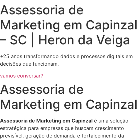
Assessoria de
Marketing em Capinzal
– SC | Heron da Veiga
+25 anos transformando dados e processos digitais em
decisões que funcionam.
vamos conversar?
Assessoria de
Marketing em Capinzal
Assessoria de Marketing em Capinzal
é uma solução
estratégica para empresas que buscam crescimento
previsível, geração de demanda e fortalecimento da