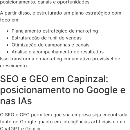
posicionamento, canais e oportunidades.
A partir disso, é estruturado um plano estratégico com
foco em:
Planejamento estratégico de marketing
Estruturação de funil de vendas
Otimização de campanhas e canais
Análise e acompanhamento de resultados
Isso transforma o marketing em um ativo previsível de
crescimento.
SEO e GEO em Capinzal:
posicionamento no Google e
nas IAs
O SEO e GEO permitem que sua empresa seja encontrada
tanto no Google quanto em inteligências artificiais como
ChatGPT e Gemini.