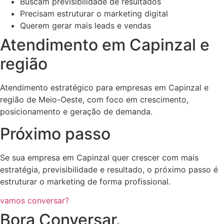
Buscam previsibilidade de resultados
Precisam estruturar o marketing digital
Querem gerar mais leads e vendas
Atendimento em Capinzal e
região
Atendimento estratégico para empresas em Capinzal e
região de Meio-Oeste, com foco em crescimento,
posicionamento e geração de demanda.
Próximo passo
Se sua empresa em Capinzal quer crescer com mais
estratégia, previsibilidade e resultado, o próximo passo é
estruturar o marketing de forma profissional.
vamos conversar?
Bora Conversar.