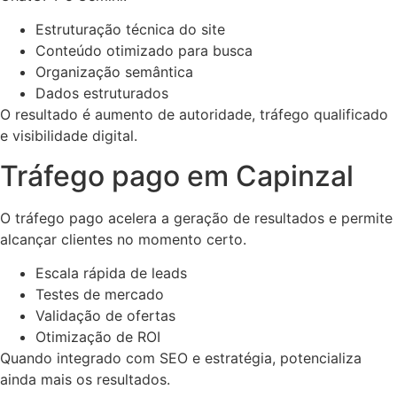
Estruturação técnica do site
Conteúdo otimizado para busca
Organização semântica
Dados estruturados
O resultado é aumento de autoridade, tráfego qualificado
e visibilidade digital.
Tráfego pago em Capinzal
O tráfego pago acelera a geração de resultados e permite
alcançar clientes no momento certo.
Escala rápida de leads
Testes de mercado
Validação de ofertas
Otimização de ROI
Quando integrado com SEO e estratégia, potencializa
ainda mais os resultados.