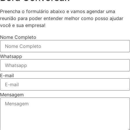
Preencha o formulário abaixo e vamos agendar uma
reunião para poder entender melhor como posso ajudar
você e sua empresa!
Nome Completo
Whatsapp
E-mail
Mensagem