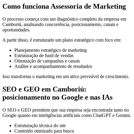
Como funciona Assessoria de Marketing
O processo começa com um diagnóstico completo da empresa em
Camboriú, analisando concorrência, posicionamento, canais e
oportunidades.
A partir disso, é estruturado um plano estratégico com foco em:
Planejamento estratégico de marketing
Estruturação de funil de vendas
Otimização de campanhas e canais
Análise e acompanhamento de resultados
Isso transforma o marketing em um ativo previsível de crescimento.
SEO e GEO em Camboriú:
posicionamento no Google e nas IAs
O SEO e GEO permitem que sua empresa seja encontrada tanto no
Google quanto em inteligências artificiais como ChatGPT e Gemini.
Estruturação técnica do site
Conteúdo otimizado para busca