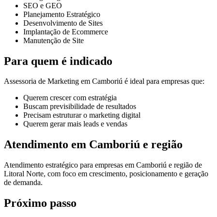
SEO e GEO
Planejamento Estratégico
Desenvolvimento de Sites
Implantação de Ecommerce
Manutenção de Site
Para quem é indicado
Assessoria de Marketing em Camboriú é ideal para empresas que:
Querem crescer com estratégia
Buscam previsibilidade de resultados
Precisam estruturar o marketing digital
Querem gerar mais leads e vendas
Atendimento em Camboriú e região
Atendimento estratégico para empresas em Camboriú e região de
Litoral Norte, com foco em crescimento, posicionamento e geração
de demanda.
Próximo passo