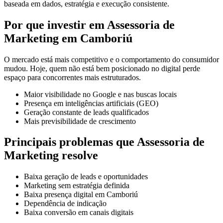
baseada em dados, estratégia e execução consistente.
Por que investir em Assessoria de
Marketing em Camboriú
O mercado está mais competitivo e o comportamento do consumidor
mudou. Hoje, quem não está bem posicionado no digital perde
espaço para concorrentes mais estruturados.
Maior visibilidade no Google e nas buscas locais
Presença em inteligências artificiais (GEO)
Geração constante de leads qualificados
Mais previsibilidade de crescimento
Principais problemas que Assessoria de
Marketing resolve
Baixa geração de leads e oportunidades
Marketing sem estratégia definida
Baixa presença digital em Camboriú
Dependência de indicação
Baixa conversão em canais digitais