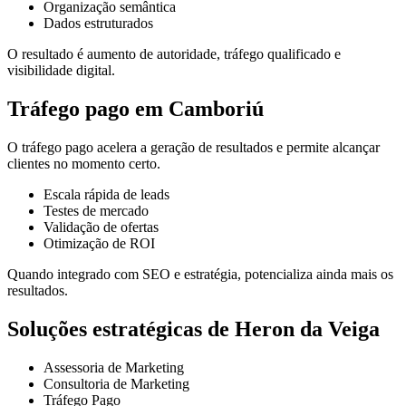
Organização semântica
Dados estruturados
O resultado é aumento de autoridade, tráfego qualificado e
visibilidade digital.
Tráfego pago em Camboriú
O tráfego pago acelera a geração de resultados e permite alcançar
clientes no momento certo.
Escala rápida de leads
Testes de mercado
Validação de ofertas
Otimização de ROI
Quando integrado com SEO e estratégia, potencializa ainda mais os
resultados.
Soluções estratégicas de Heron da Veiga
Assessoria de Marketing
Consultoria de Marketing
Tráfego Pago