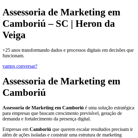
Assessoria de Marketing em
Camboriú – SC | Heron da
Veiga
+25 anos transformando dados e processos digitais em decisões que
funcionam.
vamos conversar?
Assessoria de Marketing em
Camboriú
Assessoria de Marketing em Camboriú
é uma solução estratégica
para empresas que buscam crescimento previsível, geração de
demanda e fortalecimento da presença digital.
Empresas em
Camboriú
que querem escalar resultados precisam ir
além de ações isoladas e construir uma estrutura de marketing