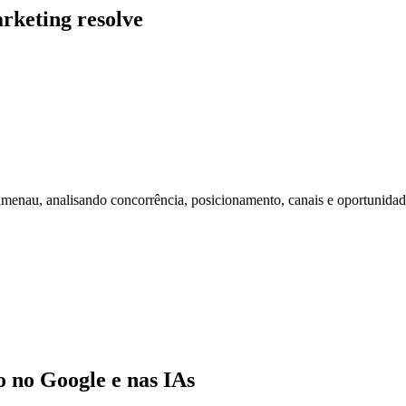
rketing resolve
nau, analisando concorrência, posicionamento, canais e oportunidad
no Google e nas IAs