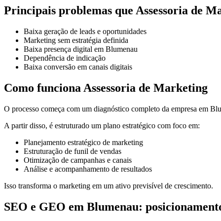
Principais problemas que Assessoria de Ma
Baixa geração de leads e oportunidades
Marketing sem estratégia definida
Baixa presença digital em Blumenau
Dependência de indicação
Baixa conversão em canais digitais
Como funciona Assessoria de Marketing
O processo começa com um diagnóstico completo da empresa em Blume
A partir disso, é estruturado um plano estratégico com foco em:
Planejamento estratégico de marketing
Estruturação de funil de vendas
Otimização de campanhas e canais
Análise e acompanhamento de resultados
Isso transforma o marketing em um ativo previsível de crescimento.
SEO e GEO em Blumenau: posicionamento 