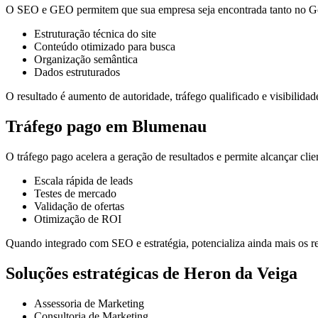
O SEO e GEO permitem que sua empresa seja encontrada tanto no Goo
Estruturação técnica do site
Conteúdo otimizado para busca
Organização semântica
Dados estruturados
O resultado é aumento de autoridade, tráfego qualificado e visibilidade
Tráfego pago em Blumenau
O tráfego pago acelera a geração de resultados e permite alcançar cli
Escala rápida de leads
Testes de mercado
Validação de ofertas
Otimização de ROI
Quando integrado com SEO e estratégia, potencializa ainda mais os re
Soluções estratégicas de Heron da Veiga
Assessoria de Marketing
Consultoria de Marketing