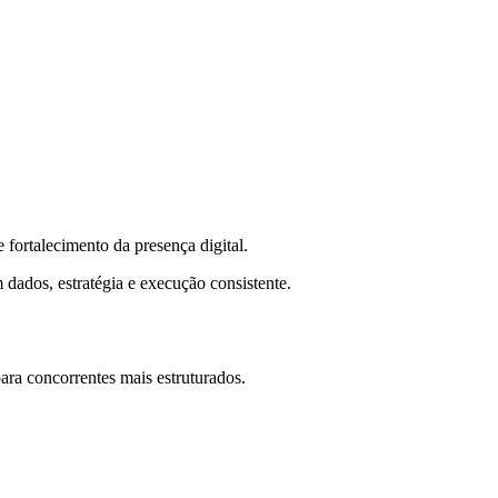
fortalecimento da presença digital.
 dados, estratégia e execução consistente.
ra concorrentes mais estruturados.