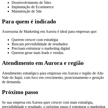
Desenvolvimento de Sites
Implantação de Ecommerce
Manutenção de Site
Para quem é indicado
Assessoria de Marketing em Aurora é ideal para empresas que:
Querem crescer com estratégia
Buscam previsibilidade de resultados
Precisam estruturar o marketing digital
Querem gerar mais leads e vendas
Atendimento em Aurora e região
Atendimento estratégico para empresas em Aurora e região de Alto
Vale do Itajaí, com foco em crescimento, posicionamento e geração
de demanda.
Próximo passo
Se sua empresa em Aurora quer crescer com mais estratégia,
previsibilidade e resultado, o próximo passo é estruturar o marketing