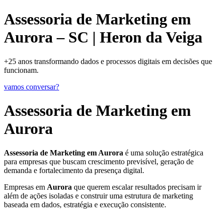
Assessoria de Marketing em
Aurora – SC | Heron da Veiga
+25 anos transformando dados e processos digitais em decisões que
funcionam.
vamos conversar?
Assessoria de Marketing em
Aurora
Assessoria de Marketing em Aurora
é uma solução estratégica
para empresas que buscam crescimento previsível, geração de
demanda e fortalecimento da presença digital.
Empresas em
Aurora
que querem escalar resultados precisam ir
além de ações isoladas e construir uma estrutura de marketing
baseada em dados, estratégia e execução consistente.