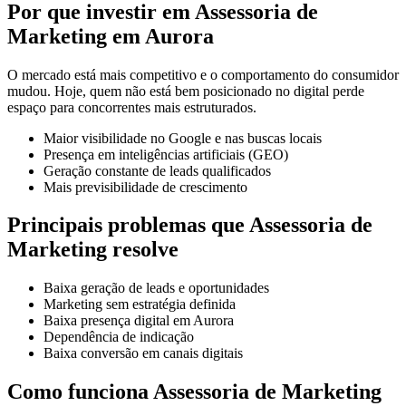
Por que investir em Assessoria de
Marketing em Aurora
O mercado está mais competitivo e o comportamento do consumidor
mudou. Hoje, quem não está bem posicionado no digital perde
espaço para concorrentes mais estruturados.
Maior visibilidade no Google e nas buscas locais
Presença em inteligências artificiais (GEO)
Geração constante de leads qualificados
Mais previsibilidade de crescimento
Principais problemas que Assessoria de
Marketing resolve
Baixa geração de leads e oportunidades
Marketing sem estratégia definida
Baixa presença digital em Aurora
Dependência de indicação
Baixa conversão em canais digitais
Como funciona Assessoria de Marketing