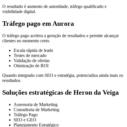
O resultado é aumento de autoridade, tráfego qualificado e
visibilidade digital.
Tráfego pago em Aurora
O tráfego pago acelera a geração de resultados e permite alcançar
clientes no momento certo.
Escala rápida de leads
Testes de mercado
Validação de ofertas
Otimização de ROI
Quando integrado com SEO e estratégia, potencializa ainda mais os
resultados.
Soluções estratégicas de Heron da Veiga
Assessoria de Marketing
Consultoria de Marketing
Tráfego Pago
SEO e GEO
Planejamento Estratégico