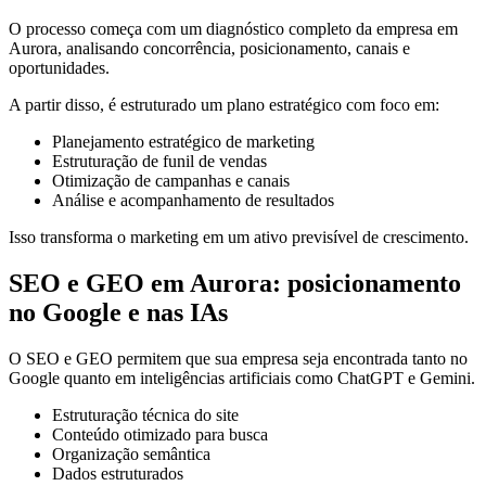
O processo começa com um diagnóstico completo da empresa em
Aurora, analisando concorrência, posicionamento, canais e
oportunidades.
A partir disso, é estruturado um plano estratégico com foco em:
Planejamento estratégico de marketing
Estruturação de funil de vendas
Otimização de campanhas e canais
Análise e acompanhamento de resultados
Isso transforma o marketing em um ativo previsível de crescimento.
SEO e GEO em Aurora: posicionamento
no Google e nas IAs
O SEO e GEO permitem que sua empresa seja encontrada tanto no
Google quanto em inteligências artificiais como ChatGPT e Gemini.
Estruturação técnica do site
Conteúdo otimizado para busca
Organização semântica
Dados estruturados